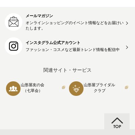
メールマガジン
オンラインショッピングのイベント情報などをお届けい
たします。
インスタグラム公式アカウント
ファッション・コスメなど最新トレンド情報を
配信中
関連サイト・サービス
山形屋友の会
山形屋ブライダル
（七草会）
クラブ