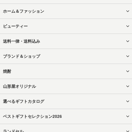
ホーム＆ファッション
ビューティー
送料一律・送料込み
ブランド＆ショップ
焼酎
山形屋オリジナル
選べるギフトカタログ
ベストギフトセレクション2026
ランドセル