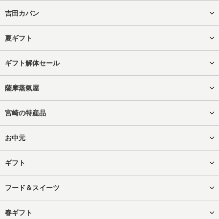
吉田カバン
夏ギフト
ギフト解体セール
薩摩蒸氣屋
宮崎の特産品
お中元
ギフト
フード＆スイーツ
春ギフト