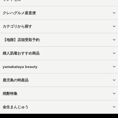
クレハグルメ産直便
カテゴリから探す
【地階】店頭受取予約
婦人肌着おすすめ商品
yamakataya beauty
鹿児島の特産品
焼酎特集
金生まんじゅう