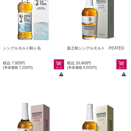
シングルモルト駒ヶ岳
嘉之助シングルモルト PEATED
税込 7,920円
税込 10,450円
(本体価格 7,200円)
(本体価格 9,500円)