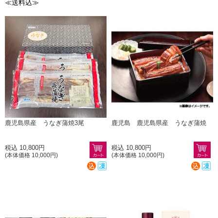
≪送料込≫
鹿児島県産 うなぎ蒲焼3尾
鹿児島 鹿児島県産 うなぎ蒲焼
税込 10,800円
税込 10,800円
(本体価格 10,000円)
(本体価格 10,000円)