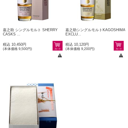
嘉之助 シングルモルト SHERRY
嘉之助シングルモルトKAGOSHIMA
CASKS ...
EXCLU...
税込 10,450円
税込 10,120円
(本体価格 9,500円)
(本体価格 9,200円)