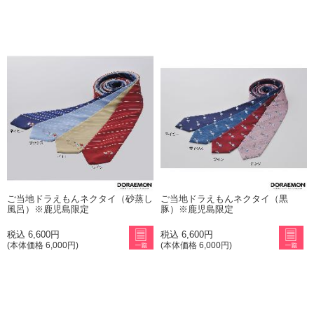
ご当地ドラえもんネクタイ（砂蒸し
ご当地ドラえもんネクタイ（黒
風呂）※鹿児島限定
豚）※鹿児島限定
税込 6,600円
税込 6,600円
(本体価格 6,000円)
(本体価格 6,000円)