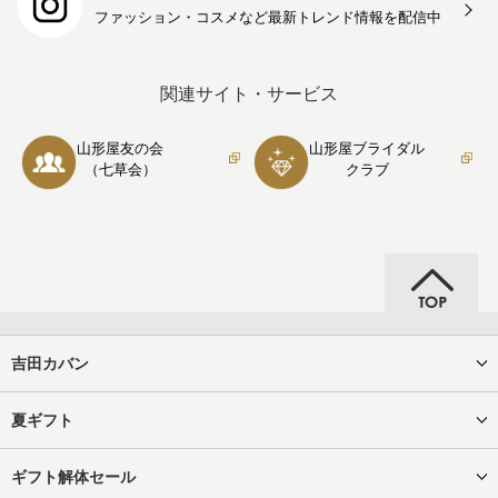
ファッション・コスメなど最新トレンド情報を
配信中
関連サイト・サービス
山形屋友の会
山形屋ブライダル
（七草会）
クラブ
吉田カバン
夏ギフト
ギフト解体セール