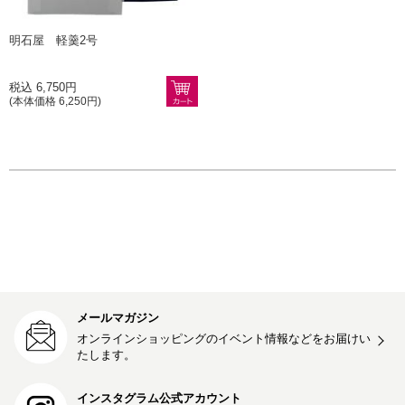
明石屋 軽羹2号
税込 6,750円
(本体価格 6,250円)
メールマガジン
オンラインショッピングのイベント情報などをお届けい
たします。
インスタグラム公式アカウント