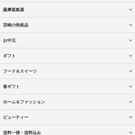
薩摩蒸氣屋
宮崎の特産品
お中元
ギフト
フード＆スイーツ
春ギフト
ホーム＆ファッション
ビューティー
送料一律・送料込み