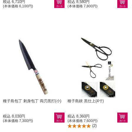
税込 6,710円
税込 8,580円
(本体価格 6,100円)
(本体価格 7,800円)
種子島包丁 刺身包丁 両刃黒打(小)
種子島鋏 黒仕上(4寸)
税込 8,030円
税込 8,360円
(本体価格 7,300円)
(本体価格 7,600円)
(
2
)