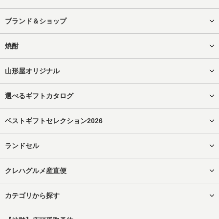
ブランド＆ショップ
焼酎
山形屋オリジナル
選べるギフトカタログ
ベストギフトセレクション2026
ランドセル
クレハグルメ産直便
カテゴリから探す