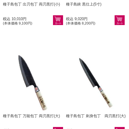
種子島包丁 出刃包丁 両刃黒打(小)
種子島鋏 黒仕上(5寸)
税込 10,010円
税込 9,020円
(本体価格 9,100円)
(本体価格 8,200円)
種子島包丁 万能包丁 両刃黒打(大)
種子島包丁 刺身包丁 両刃黒打(大)