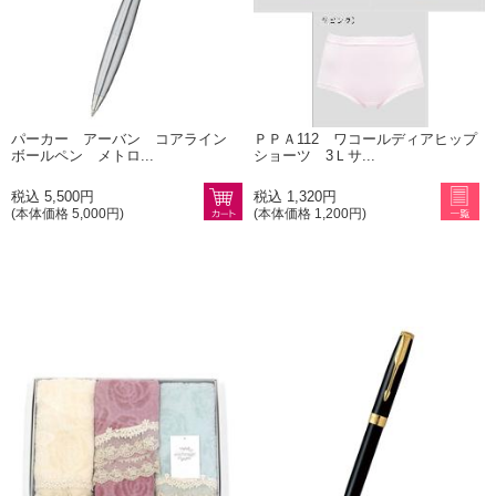
パーカー アーバン コアライン
ＰＰＡ112 ワコールディアヒップ
ボールペン メトロ...
ショーツ 3Ｌサ...
税込 5,500円
税込 1,320円
(本体価格 5,000円)
(本体価格 1,200円)