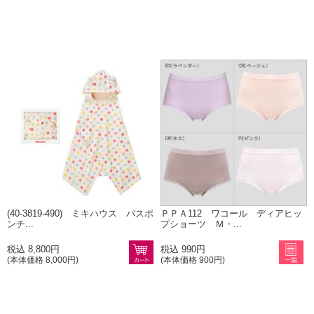
(40-3819-490) ミキハウス バスポ
ＰＰＡ112 ワコール ディアヒッ
ンチ...
プショーツ Ｍ・...
税込 8,800円
税込 990円
(本体価格 8,000円)
(本体価格 900円)