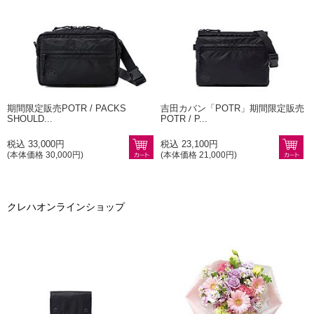
期間限定販売POTR / PACKS
吉田カバン「POTR」期間限定販売
SHOULD...
POTR / P...
税込 33,000円
税込 23,100円
(本体価格 30,000円)
(本体価格 21,000円)
クレハオンラインショップ