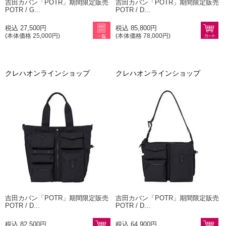
吉田カバン「POTR」期間限定販売
吉田カバン「POTR」期間限定販売
POTR / G...
POTR / D...
税込 27,500円
税込 85,800円
(本体価格 25,000円)
(本体価格 78,000円)
クレハオンラインショップ
クレハオンラインショップ
吉田カバン「POTR」期間限定販売
吉田カバン「POTR」期間限定販売
POTR / D...
POTR / D...
税込 82,500円
税込 64,900円