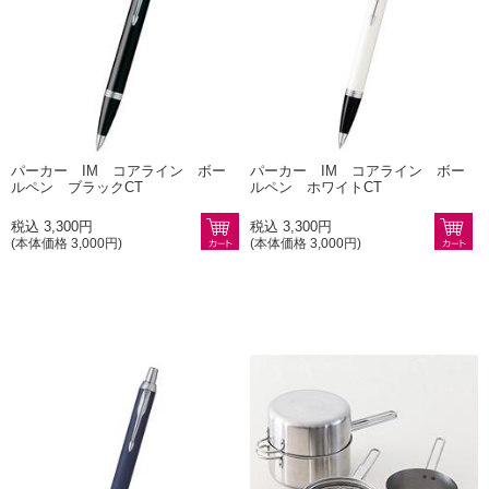
パーカー IM コアライン ボー
パーカー IM コアライン ボー
ルペン ブラックCT
ルペン ホワイトCT
税込 3,300円
税込 3,300円
(本体価格 3,000円)
(本体価格 3,000円)