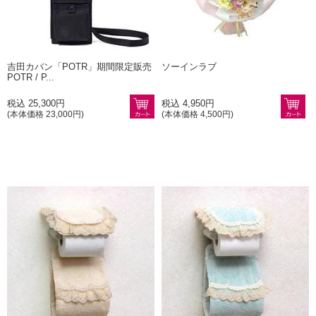
吉田カバン「POTR」期間限定販売
ソーインラブ
POTR / P...
税込 25,300円
税込 4,950円
(本体価格 23,000円)
(本体価格 4,500円)