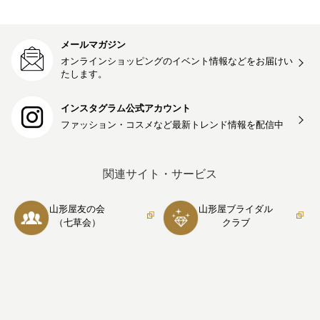
メールマガジン
オンラインショッピングのイベント情報などをお届けい
たします。
インスタグラム公式アカウント
ファッション・コスメなど最新トレンド情報を
配信中
関連サイト・サービス
山形屋友の会
山形屋ブライダル
（七草会）
クラブ