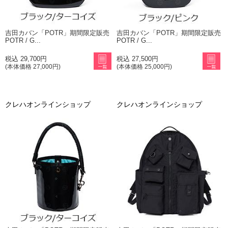
吉田カバン「POTR」期間限定販売
吉田カバン「POTR」期間限定販売
POTR / G...
POTR / G...
税込 29,700円
税込 27,500円
(本体価格 27,000円)
(本体価格 25,000円)
クレハオンラインショップ
クレハオンラインショップ