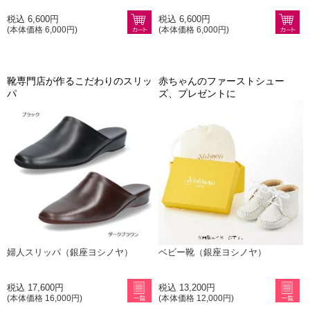
税込 6,600円
税込 6,600円
(本体価格 6,000円)
(本体価格 6,000円)
靴専門店が作るこだわりのスリッ
赤ちゃんのファーストシュー
パ
ズ、プレゼントに
婦人スリッパ（銀座ヨシノヤ）
ベビー靴（銀座ヨシノヤ）
税込 17,600円
税込 13,200円
(本体価格 16,000円)
(本体価格 12,000円)