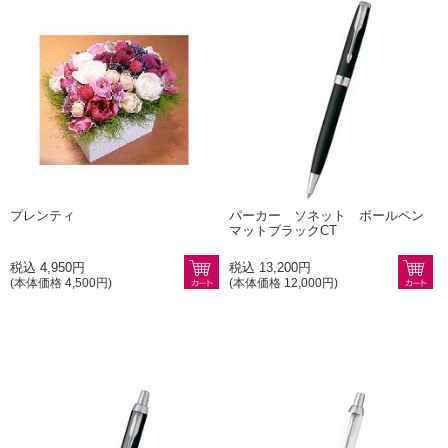
プレンティ
パーカー ソネット ボールペン
マットブラックCT
税込 4,950円
税込 13,200円
(本体価格 4,500円)
(本体価格 12,000円)