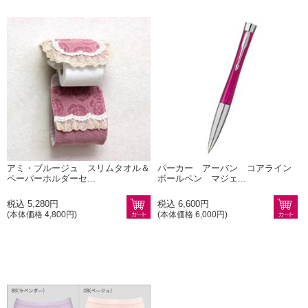
アミ・ブルージュ スリムタオル＆
パーカー アーバン コアライン
ペーパーホルダーセ...
ボールペン マジェ...
税込 5,280円
税込 6,600円
(本体価格 4,800円)
(本体価格 6,000円)