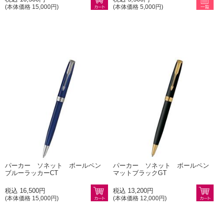
(本体価格 15,000円)
(本体価格 5,000円)
パーカー ソネット ボールペン
パーカー ソネット ボールペン
ブルーラッカーCT
マットブラックGT
税込 16,500円
税込 13,200円
(本体価格 15,000円)
(本体価格 12,000円)