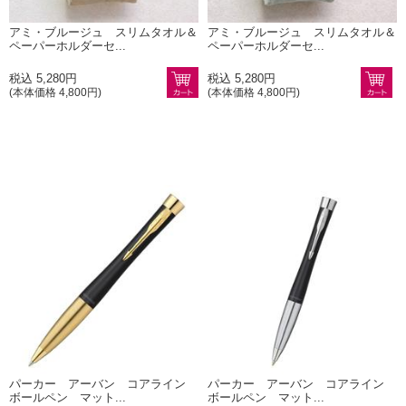
アミ・ブルージュ スリムタオル＆
アミ・ブルージュ スリムタオル＆
ペーパーホルダーセ...
ペーパーホルダーセ...
税込 5,280円
税込 5,280円
(本体価格 4,800円)
(本体価格 4,800円)
パーカー アーバン コアライン
パーカー アーバン コアライン
ボールペン マット...
ボールペン マット...