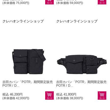
(本体価格 75,000円)
(本体価格 59,000円)
クレハオンラインショップ
クレハオンラインショップ
吉田カバン「POTR」期間限定販売
吉田カバン「POTR」期間限定販売
POTR / D...
POTR / D...
税込 46,200円
税込 41,800円
(本体価格 42,000円)
(本体価格 38,000円)