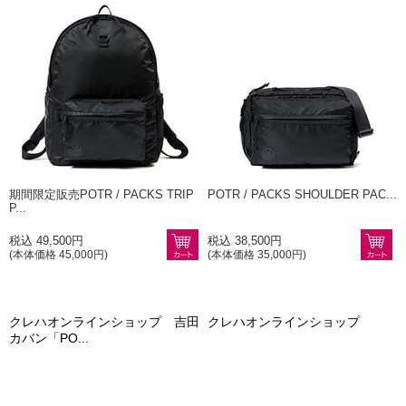
期間限定販売POTR / PACKS TRIP
POTR / PACKS SHOULDER PAC...
P...
税込 49,500円
税込 38,500円
(本体価格 45,000円)
(本体価格 35,000円)
クレハオンラインショップ 吉田
クレハオンラインショップ
カバン「PO...