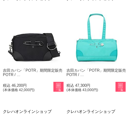
吉田カバン「POTR」期間限定販売
吉田カバン「POTR」期間限定販売
POTR / ...
POTR / ...
税込 46,200円
税込 47,300円
(本体価格 42,000円)
(本体価格 43,000円)
クレハオンラインショップ
クレハオンラインショップ