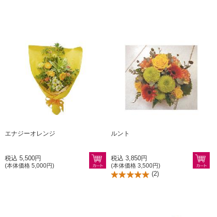
エナジーオレンジ
ルント
税込 5,500円
税込 3,850円
(本体価格 5,000円)
(本体価格 3,500円)
(
2
)