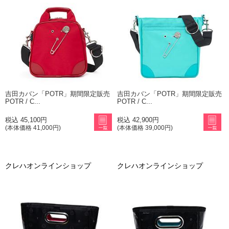
吉田カバン「POTR」期間限定販売
吉田カバン「POTR」期間限定販売
POTR / C...
POTR / C...
税込 45,100円
税込 42,900円
(本体価格 41,000円)
(本体価格 39,000円)
クレハオンラインショップ
クレハオンラインショップ