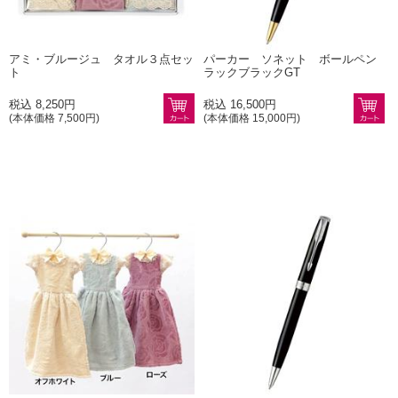
アミ・ブルージュ タオル３点セッ
パーカー ソネット ボールペン
ト
ラックブラックGT
税込 8,250円
税込 16,500円
(本体価格 7,500円)
(本体価格 15,000円)