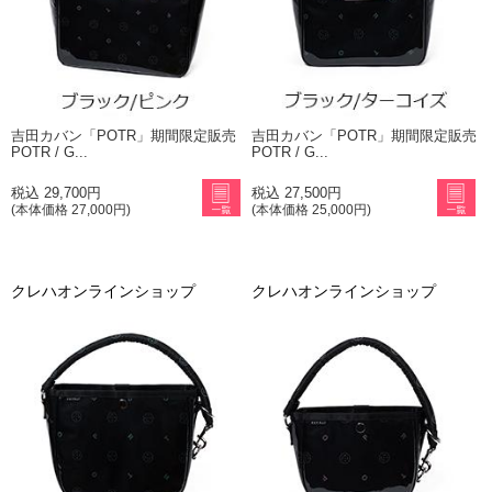
吉田カバン「POTR」期間限定販売
吉田カバン「POTR」期間限定販売
POTR / G...
POTR / G...
税込 29,700円
税込 27,500円
(本体価格 27,000円)
(本体価格 25,000円)
クレハオンラインショップ
クレハオンラインショップ