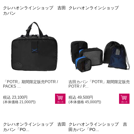
クレハオンラインショップ 吉田
クレハオンラインショップ
カバン
「POTR」期間限定販売POTR /
吉田カバン「POTR」期間限定販売
PACKS ...
POTR / P...
税込 23,100円
税込 49,500円
(本体価格 21,000円)
(本体価格 45,000円)
クレハオンラインショップ 吉田
クレハオンラインショップ 吉
カバン「PO...
田カバン「PO...