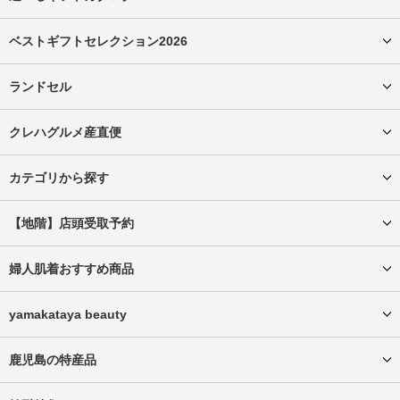
ベストギフトセレクション2026
ランドセル
クレハグルメ産直便
カテゴリから探す
【地階】店頭受取予約
婦人肌着おすすめ商品
yamakataya beauty
鹿児島の特産品