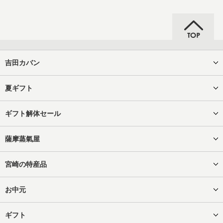
吉田カバン
夏ギフト
ギフト解体セール
薩摩蒸氣屋
宮崎の特産品
お中元
ギフト