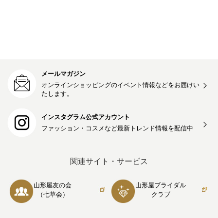
メールマガジン
オンラインショッピングのイベント情報などをお届けい
たします。
インスタグラム公式アカウント
ファッション・コスメなど最新トレンド情報を
配信中
関連サイト・サービス
山形屋友の会
山形屋ブライダル
（七草会）
クラブ