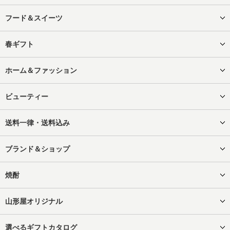
フード＆スイーツ
春ギフト
ホーム＆ファッション
ビューティー
送料一律・送料込み
ブランド＆ショップ
焼酎
山形屋オリジナル
選べるギフトカタログ