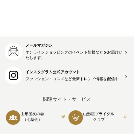
メールマガジン
オンラインショッピングのイベント情報などをお届けい
たします。
インスタグラム公式アカウント
ファッション・コスメなど最新トレンド情報を
配信中
関連サイト・サービス
山形屋友の会
山形屋ブライダル
（七草会）
クラブ