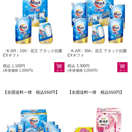
〈K-AR－10A〉花王 アタック抗菌
〈K-AR－30A〉花王 アタック抗菌
EXギフト
EXギフト
税込 1,100円
税込 3,300円
(本体価格 1,000円)
(本体価格 3,000円)
【全国送料一律 税込550円】
【全国送料一律 税込550円】