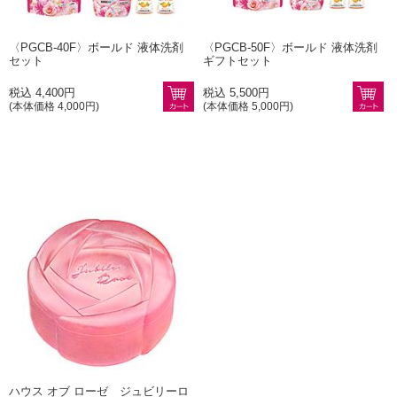
〈PGCB-40F〉ボールド 液体洗剤
〈PGCB-50F〉ボールド 液体洗剤
セット
ギフトセット
税込 4,400円
税込 5,500円
(本体価格 4,000円)
(本体価格 5,000円)
ハウス オブ ローゼ ジュビリーロ