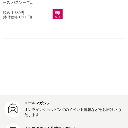
ーズ バスソープ...
税込 1,650円
(本体価格 1,500円)
メールマガジン
オンラインショッピングのイベント情報などをお届けい
たします。