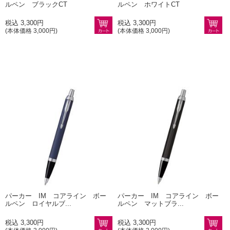
ルペン ブラックCT
ルペン ホワイトCT
税込 3,300円
税込 3,300円
(本体価格 3,000円)
(本体価格 3,000円)
パーカー IM コアライン ボー
パーカー IM コアライン ボー
ルペン ロイヤルブ...
ルペン マットブラ...
税込 3,300円
税込 3,300円