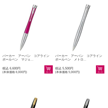
パーカー アーバン コアライン
パーカー アーバン コアライン
ボールペン マジェ...
ボールペン メトロ...
税込 6,600円
税込 5,500円
(本体価格 6,000円)
(本体価格 5,000円)