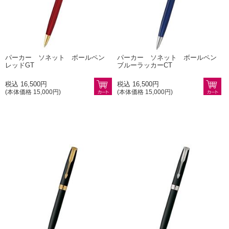
パーカー ソネット ボールペン
パーカー ソネット ボールペン
レッドGT
ブルーラッカーCT
税込 16,500円
税込 16,500円
(本体価格 15,000円)
(本体価格 15,000円)