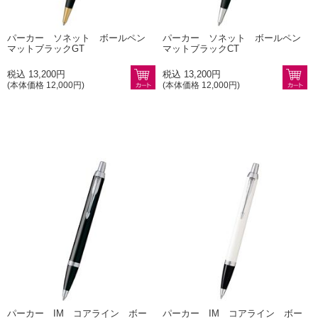
パーカー ソネット ボールペン
パーカー ソネット ボールペン
マットブラックGT
マットブラックCT
税込 13,200円
税込 13,200円
(本体価格 12,000円)
(本体価格 12,000円)
パーカー IM コアライン ボー
パーカー IM コアライン ボー