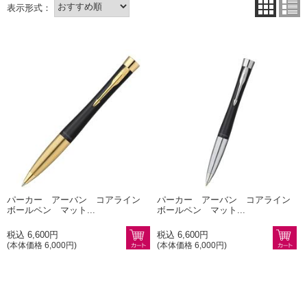
パーカー アーバン コアライン
パーカー アーバン コアライン
ボールペン マット...
ボールペン マット...
税込 6,600円
税込 6,600円
(本体価格 6,000円)
(本体価格 6,000円)