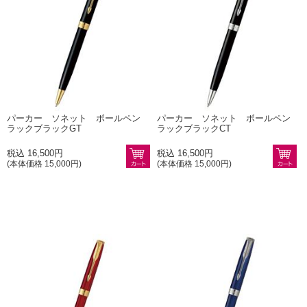
パーカー ソネット ボールペン
パーカー ソネット ボールペン
ラックブラックGT
ラックブラックCT
税込 16,500円
税込 16,500円
(本体価格 15,000円)
(本体価格 15,000円)