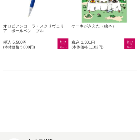
オロビアンコ ラ・スクリヴェリ
ケーキがきえた（絵本）
ア ボールペン ブル...
税込 5,500円
税込 1,301円
(本体価格 5,000円)
(本体価格 1,182円)