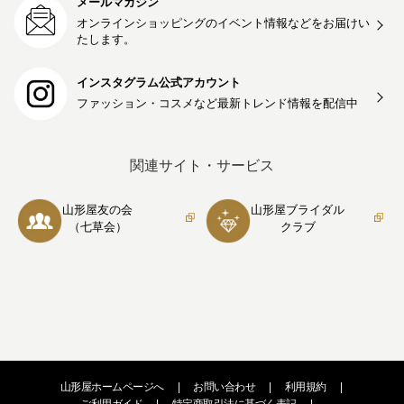
メールマガジン
オンラインショッピングのイベント情報などをお届けい
たします。
インスタグラム公式アカウント
ファッション・コスメなど最新トレンド情報を
配信中
関連サイト・サービス
山形屋友の会
山形屋ブライダル
（七草会）
クラブ
山形屋ホームページへ
|
お問い合わせ
|
利用規約
|
ご利用ガイド
|
特定商取引法に基づく表記
|