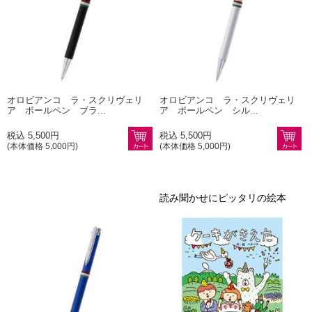
オロビアンコ ラ・スクリヴェリ
オロビアンコ ラ・スクリヴェリ
ア ボールペン ブラ...
ア ボールペン シル...
税込 5,500円
税込 5,500円
(本体価格 5,000円)
(本体価格 5,000円)
読み聞かせにピッタリの絵本