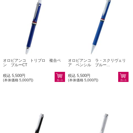
オロビアンコ トリプロ 複合ペ
オロビアンコ ラ・スクリヴェリ
ン ブルーCT
ア ペンシル ブルー...
税込 5,500円
税込 5,500円
(本体価格 5,000円)
(本体価格 5,000円)