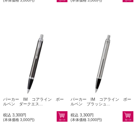
(本体価格 3,000円)
(本体価格 3,000円)
パーカー IM コアライン ボー
パーカー IM コアライン ボー
ルペン ダークエス...
ルペン ブラッシュ...
税込 3,300円
税込 3,300円
(本体価格 3,000円)
(本体価格 3,000円)