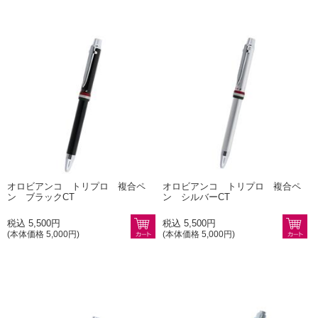
オロビアンコ トリプロ 複合ペ
オロビアンコ トリプロ 複合ペ
ン ブラックCT
ン シルバーCT
税込 5,500円
税込 5,500円
(本体価格 5,000円)
(本体価格 5,000円)