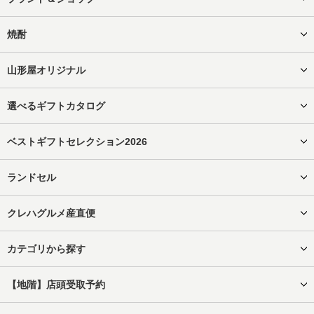
焼酎
山形屋オリジナル
選べるギフトカタログ
ベストギフトセレクション2026
ランドセル
クレハグルメ産直便
カテゴリから探す
【地階】店頭受取予約