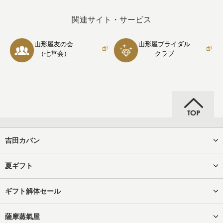
関連サイト・サービス
山形屋友の会
山形屋ブライダル
（七草会）
クラブ
吉田カバン
夏ギフト
ギフト解体セール
薩摩蒸氣屋