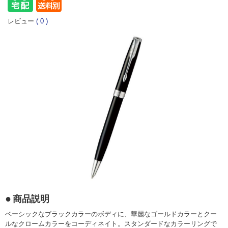
レビュー
(
0
)
商品説明
ベーシックなブラックカラーのボディに、華麗なゴールドカラーとクー
ルなクロームカラーをコーディネイト。スタンダードなカラーリングで