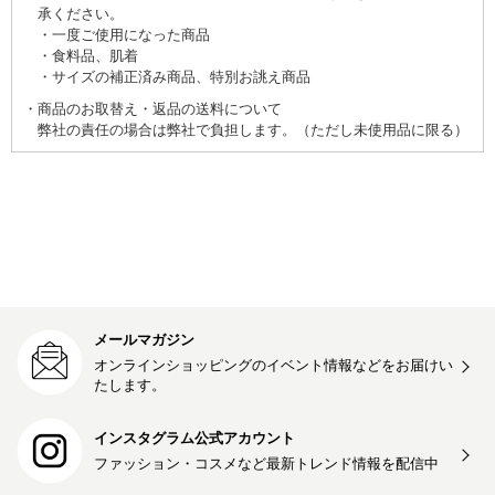
承ください。
一度ご使用になった商品
食料品、肌着
サイズの補正済み商品、特別お誂え商品
商品のお取替え・返品の送料について
弊社の責任の場合は弊社で負担します。（ただし未使用品に限る）
メールマガジン
オンラインショッピングのイベント情報などをお届けい
たします。
インスタグラム公式アカウント
ファッション・コスメなど最新トレンド情報を
配信中