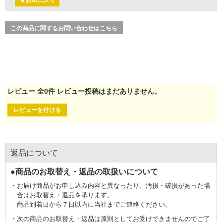
★お気に入り
この商品に関するお問い合わせはこちら
レビュー
全
0
件
レビュー投稿はまだありません。
レビューを付ける
返品について
●商品のお取替え・返品の取扱いについて
お届け商品がお申し込み内容と異なったり、汚損・破損があった場
合はお取替え・返品を承ります。
商品到着日から７日以内に当社までご連絡ください。
次の商品のお取替え・返品は原則としてお受けできませんのでご了