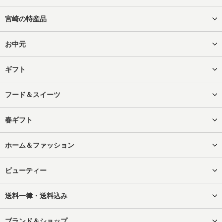
宮崎の特産品
お中元
ギフト
フード＆スイーツ
春ギフト
ホーム＆ファッション
ビューティー
送料一律・送料込み
ブランド＆ショップ