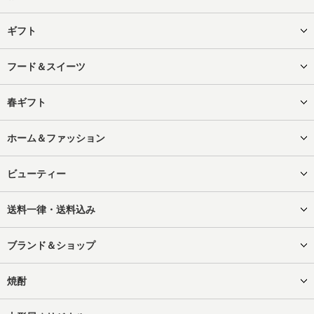
ギフト
フード＆スイーツ
春ギフト
ホーム＆ファッション
ビューティー
送料一律・送料込み
ブランド＆ショップ
焼酎