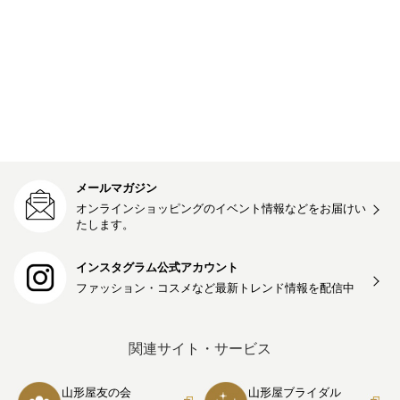
メールマガジン
オンラインショッピングのイベント情報などをお届けい
たします。
インスタグラム公式アカウント
ファッション・コスメなど最新トレンド情報を
配信中
関連サイト・サービス
山形屋友の会
山形屋ブライダル