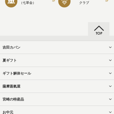
（七草会）
クラブ
吉田カバン
夏ギフト
ギフト解体セール
薩摩蒸氣屋
宮崎の特産品
お中元