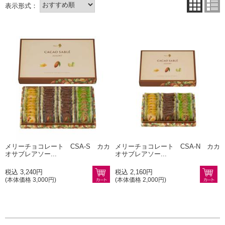
メリーチョコレート CSA-S カカ
メリーチョコレート CSA-N カカ
オサブレアソー...
オサブレアソー...
税込 3,240円
税込 2,160円
(本体価格 3,000円)
(本体価格 2,000円)