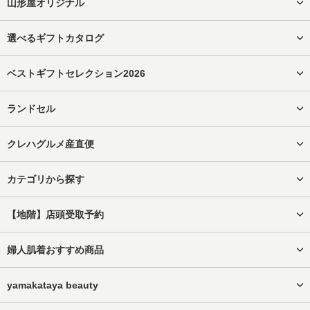
山形屋オリジナル
選べるギフトカタログ
ベストギフトセレクション2026
ランドセル
クレハグルメ産直便
カテゴリから探す
【地階】店頭受取予約
婦人肌着おすすめ商品
yamakataya beauty