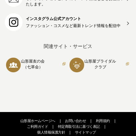
たします。
インスタグラム公式アカウント
ファッション・コスメなど最新トレンド情報を
配信中
関連サイト・サービス
山形屋友の会
山形屋ブライダル
（七草会）
クラブ
山形屋ホームページへ
|
お問い合わせ
|
利用規約
|
ご利用ガイド
|
特定商取引法に基づく表記
|
個人情報保護方針
|
サイトマップ