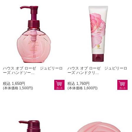
ハウス オブ ローゼ ジュビリーロ
ハウス オブ ローゼ ジュビリーロ
ーズ ハンドソー...
ーズ ハンドクリ...
税込 1,650円
税込 1,760円
(本体価格 1,500円)
(本体価格 1,600円)