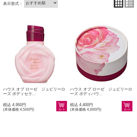
ハウス オブ ローゼ ジュビリーロ
ハウス オブ ローゼ ジュビリーロ
ーズ ボディセラ...
ーズ ボディパウ...
税込 4,950円
税込 4,400円
(本体価格 4,500円)
(本体価格 4,000円)