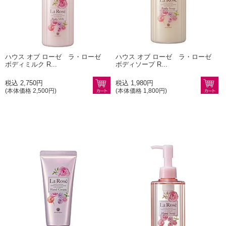
ハウス オブ ローゼ ラ・ローゼ
ハウス オブ ローゼ ラ・ローゼ
ボディミルク R...
ボディソープ R...
税込 2,750円
税込 1,980円
(本体価格 2,500円)
(本体価格 1,800円)