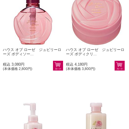
ハウス オブ ローゼ ジュビリーロ
ハウス オブ ローゼ ジュビリーロ
ーズ ボディソー...
ーズ ボディクリ...
税込 3,080円
税込 4,180円
(本体価格 2,800円)
(本体価格 3,800円)