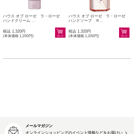
ハウス オブ ローゼ ラ・ローゼ
ハウス オブ ローゼ ラ・ローゼ
ハンドクリーム ...
ハンドソープ Ｒ...
税込 1,320円
税込 1,320円
(本体価格 1,200円)
(本体価格 1,200円)
メールマガジン
オンラインショッピングのイベント情報などをお届けい