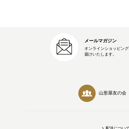
メールマガジン
オンラインショッピング
届けいたします。
山形屋友の会
配送につい