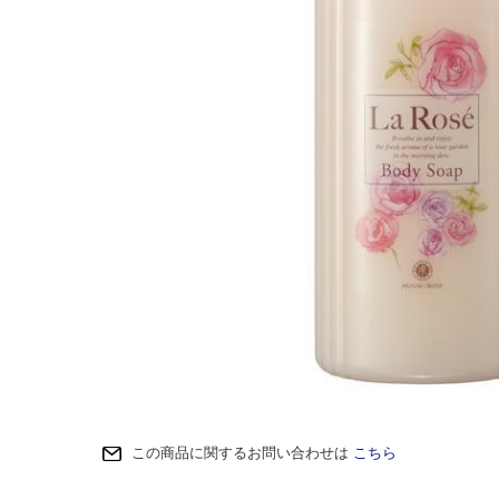
この商品に関するお問い合わせは
こちら