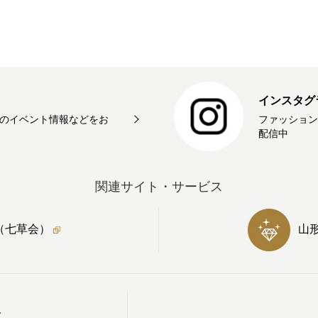
インスタグ
のイベント情報などをお
ファッション
配信中
関連サイト・サービス
（七草会）
山
て