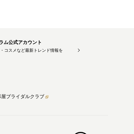
ラム公式アカウント
・コスメなど最新トレンド情報を
形屋ブライダル
クラブ