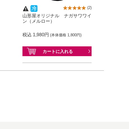
(
2
)
山形屋オリジナル ナガサワワイ
ン（メルロー）
税込 1,980円
(本体価格 1,800円)
カートに
入れる