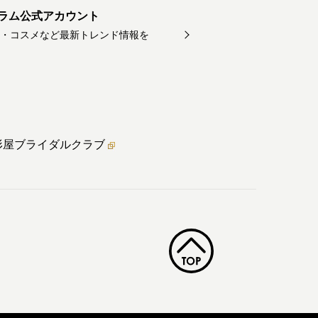
ラム公式アカウント
・コスメなど最新トレンド情報を
形屋ブライダル
クラブ