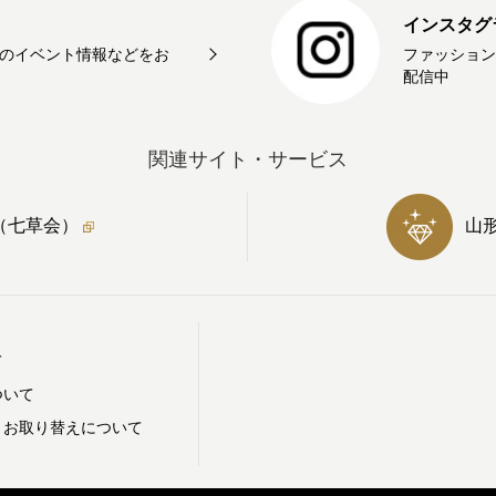
インスタグ
のイベント情報などをお
ファッション
配信中
関連サイト・サービス
（七草会）
山
て
ついて
・お取り替えについて