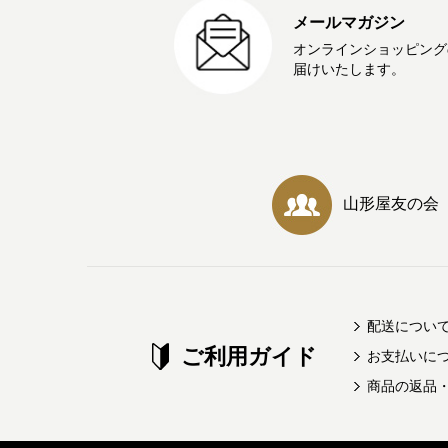
メールマガジン
オンラインショッピング
届けいたします。
山形屋友の会
配送につい
ご利用ガイド
お支払いに
商品の返品