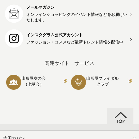
メールマガジン
オンラインショッピングのイベント情報などをお届けい
たします。
インスタグラム公式アカウント
ファッション・コスメなど最新トレンド情報を
配信中
関連サイト・サービス
山形屋友の会
山形屋ブライダル
（七草会）
クラブ
吉田カバン