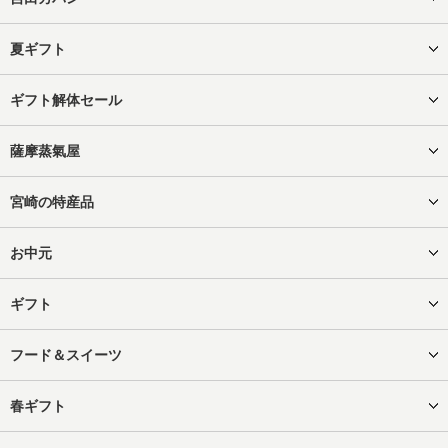
夏ギフト
ギフト解体セール
薩摩蒸氣屋
宮崎の特産品
お中元
ギフト
フード＆スイーツ
春ギフト