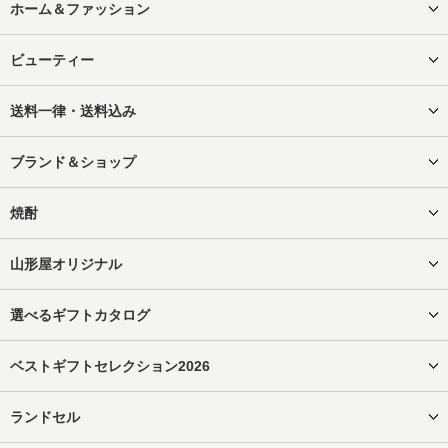
ホーム＆ファッション
ビューティー
送料一律・送料込み
ブランド＆ショップ
焼酎
山形屋オリジナル
選べるギフトカタログ
ベストギフトセレクション2026
ランドセル