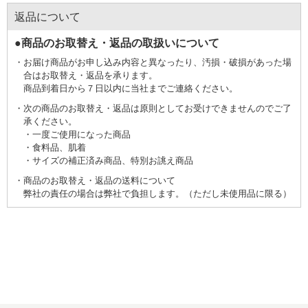
返品について
●商品のお取替え・返品の取扱いについて
お届け商品がお申し込み内容と異なったり、汚損・破損があった場
合はお取替え・返品を承ります。
商品到着日から７日以内に当社までご連絡ください。
次の商品のお取替え・返品は原則としてお受けできませんのでご了
承ください。
一度ご使用になった商品
食料品、肌着
サイズの補正済み商品、特別お誂え商品
商品のお取替え・返品の送料について
弊社の責任の場合は弊社で負担します。（ただし未使用品に限る）