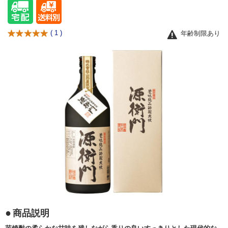
(
1
)
年齢制限あり
商品説明