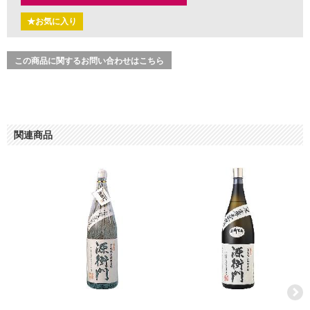
★お気に入り
この商品に関するお問い合わせはこちら
関連商品