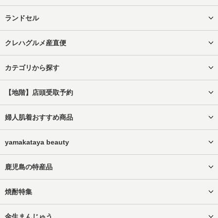
ランドセル
クレハグルメ産直便
カテゴリから探す
【地階】店頭受取予約
婦人肌着おすすめ商品
yamakataya beauty
鹿児島の特産品
焼酎特集
金生まんじゅう