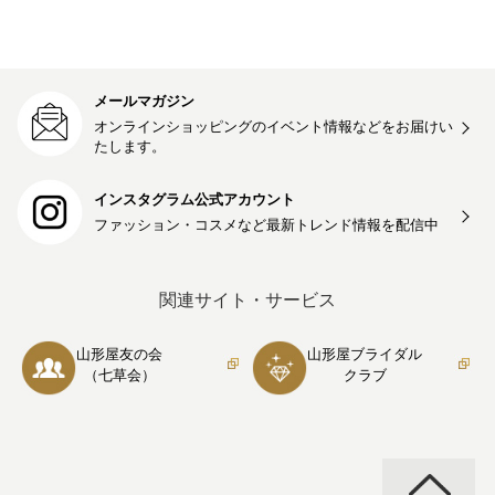
メールマガジン
オンラインショッピングのイベント情報などをお届けい
たします。
インスタグラム公式アカウント
ファッション・コスメなど最新トレンド情報を
配信中
関連サイト・サービス
山形屋友の会
山形屋ブライダル
（七草会）
クラブ