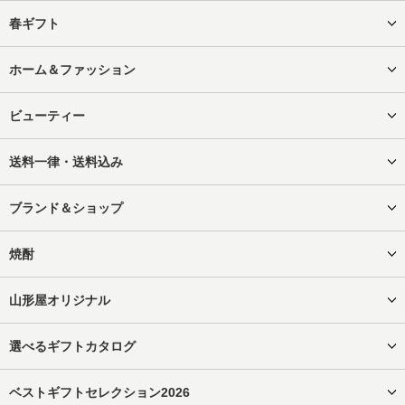
春ギフト
ホーム＆ファッション
ビューティー
送料一律・送料込み
ブランド＆ショップ
焼酎
山形屋オリジナル
選べるギフトカタログ
ベストギフトセレクション2026