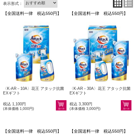
【全国送料一律 税込550円】
【全国送料一律 税込550円】
〈K-AR－10A〉花王 アタック抗菌
〈K-AR－30A〉花王 アタック抗菌
EXギフト
EXギフト
税込 1,100円
税込 3,300円
(本体価格 1,000円)
(本体価格 3,000円)
【全国送料一律 税込550円】
【全国送料一律 税込550円】