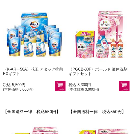
〈K-ARー50A〉花王 アタック抗菌
〈PGCB-30F〉ボールド 液体洗剤
EXギフト
ギフトセット
税込 5,500円
税込 3,300円
(本体価格 5,000円)
(本体価格 3,000円)
【全国送料一律 税込550円】
【全国送料一律 税込550円】