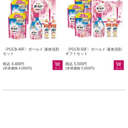
〈PGCB-40F〉ボールド 液体洗剤
〈PGCB-50F〉ボールド 液体洗剤
セット
ギフトセット
税込 4,400円
税込 5,500円
(本体価格 4,000円)
(本体価格 5,000円)