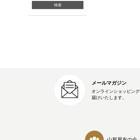
メールマガジン
オンラインショッピング
届けいたします。
山形屋友の会