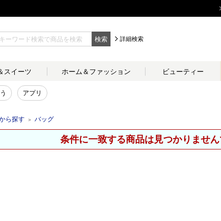
検索
詳細検索
＆
スイーツ
ホーム＆
ファッション
ビューティー
う
アプリ
から探す
バッグ
＞
条件に一致する商品は見つかりません