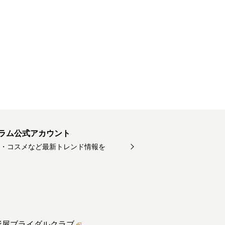
ラム公式アカウント
・コスメなど最新トレンド情報を
形屋ブライダル
クラブ