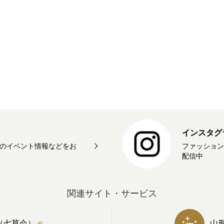
インスタグ
のイベント情報などをお
ファッション
配信中
関連サイト・サービス
（七草会）
山