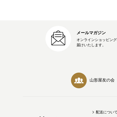
メールマガジン
オンラインショッピング
届けいたします。
山形屋友の会
配送につい