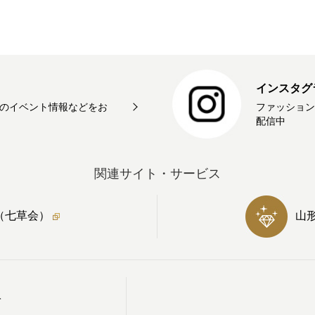
インスタグ
のイベント情報などをお
ファッション
配信中
関連サイト・サービス
（七草会）
山
て