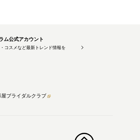
ラム公式アカウント
・コスメなど最新トレンド情報を
形屋ブライダル
クラブ