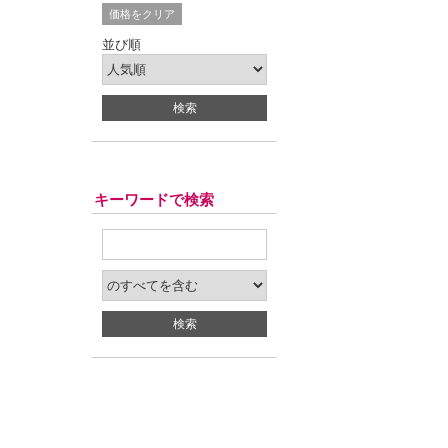
価格をクリア
並び順
キーワードで検索