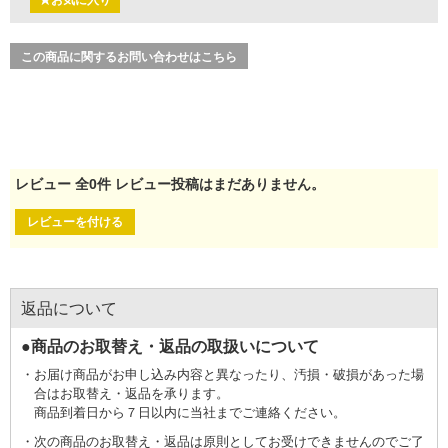
★お気に入り
この商品に関するお問い合わせはこちら
レビュー
全
0
件
レビュー投稿はまだありません。
レビューを付ける
返品について
●商品のお取替え・返品の取扱いについて
お届け商品がお申し込み内容と異なったり、汚損・破損があった場
合はお取替え・返品を承ります。
商品到着日から７日以内に当社までご連絡ください。
次の商品のお取替え・返品は原則としてお受けできませんのでご了