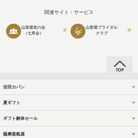
関連サイト・サービス
山形屋友の会
山形屋ブライダル
（七草会）
クラブ
吉田カバン
夏ギフト
ギフト解体セール
薩摩蒸氣屋