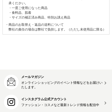
承ください。
一度ご使用になった商品
食料品、肌着
サイズの補正済み商品、特別お誂え商品
商品のお取替え・返品の送料について
弊社の責任の場合は弊社で負担します。（ただし未使用品に限る）
メールマガジン
オンラインショッピングのイベント情報などをお届けい
たします。
インスタグラム公式アカウント
ファッション・コスメなど最新トレンド情報を
配信中