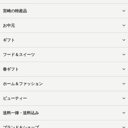
宮崎の特産品
お中元
ギフト
フード＆スイーツ
春ギフト
ホーム＆ファッション
ビューティー
送料一律・送料込み
ブランド＆ショップ