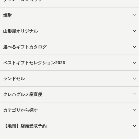
焼酎
山形屋オリジナル
選べるギフトカタログ
ベストギフトセレクション2026
ランドセル
クレハグルメ産直便
カテゴリから探す
【地階】店頭受取予約