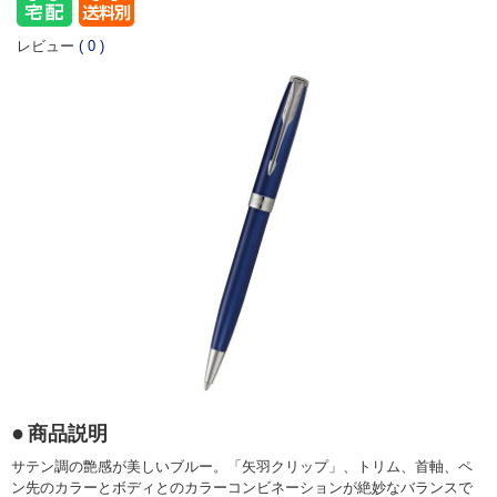
レビュー
(
0
)
商品説明
サテン調の艶感が美しいブルー。「矢羽クリップ」、トリム、首軸、ペ
ン先のカラーとボディとのカラーコンビネーションが絶妙なバランスで