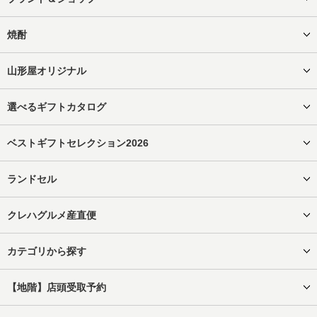
焼酎
山形屋オリジナル
選べるギフトカタログ
ベストギフトセレクション2026
ランドセル
クレハグルメ産直便
カテゴリから探す
【地階】店頭受取予約