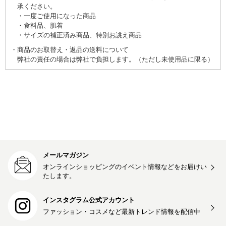
承ください。
一度ご使用になった商品
食料品、肌着
サイズの補正済み商品、特別お誂え商品
商品のお取替え・返品の送料について
弊社の責任の場合は弊社で負担します。（ただし未使用品に限る）
メールマガジン
オンラインショッピングのイベント情報などをお届けい
たします。
インスタグラム公式アカウント
ファッション・コスメなど最新トレンド情報を
配信中