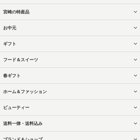
宮崎の特産品
お中元
ギフト
フード＆スイーツ
春ギフト
ホーム＆ファッション
ビューティー
送料一律・送料込み
ブランド＆ショップ