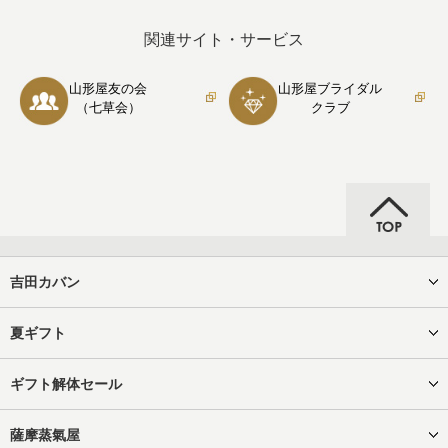
関連サイト・サービス
山形屋友の会
山形屋ブライダル
（七草会）
クラブ
吉田カバン
夏ギフト
ギフト解体セール
薩摩蒸氣屋