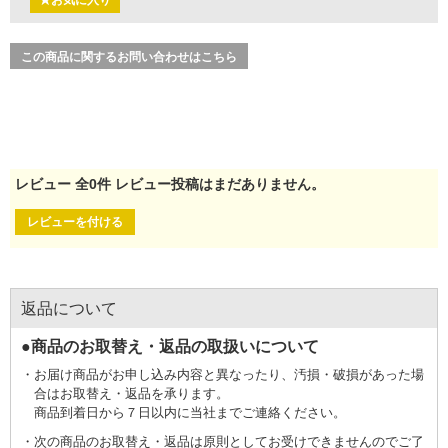
★お気に入り
この商品に関するお問い合わせはこちら
レビュー
全
0
件
レビュー投稿はまだありません。
レビューを付ける
返品について
●商品のお取替え・返品の取扱いについて
お届け商品がお申し込み内容と異なったり、汚損・破損があった場
合はお取替え・返品を承ります。
商品到着日から７日以内に当社までご連絡ください。
次の商品のお取替え・返品は原則としてお受けできませんのでご了