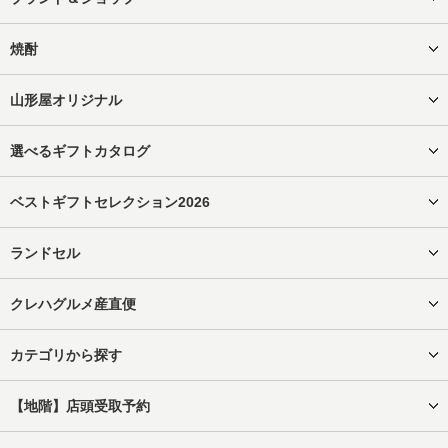
焼酎
山形屋オリジナル
選べるギフトカタログ
ベストギフトセレクション2026
ランドセル
クレハグルメ産直便
カテゴリから探す
【地階】店頭受取予約