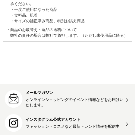
承ください。
一度ご使用になった商品
食料品、肌着
サイズの補正済み商品、特別お誂え商品
商品のお取替え・返品の送料について
弊社の責任の場合は弊社で負担します。（ただし未使用品に限る）
メールマガジン
オンラインショッピングのイベント情報などをお届けい
たします。
インスタグラム公式アカウント
ファッション・コスメなど最新トレンド情報を
配信中