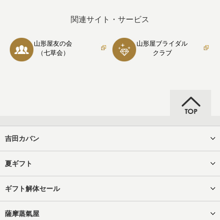
関連サイト・サービス
山形屋友の会
山形屋ブライダル
（七草会）
クラブ
吉田カバン
夏ギフト
ギフト解体セール
薩摩蒸氣屋