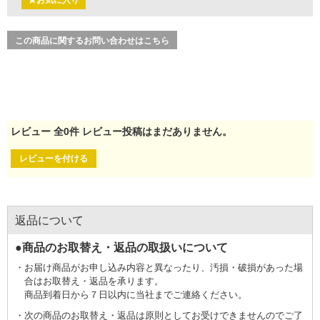
★お気に入り
この商品に関するお問い合わせはこちら
レビュー
全
0
件
レビュー投稿はまだありません。
レビューを付ける
返品について
●商品のお取替え・返品の取扱いについて
お届け商品がお申し込み内容と異なったり、汚損・破損があった場
合はお取替え・返品を承ります。
商品到着日から７日以内に当社までご連絡ください。
次の商品のお取替え・返品は原則としてお受けできませんのでご了