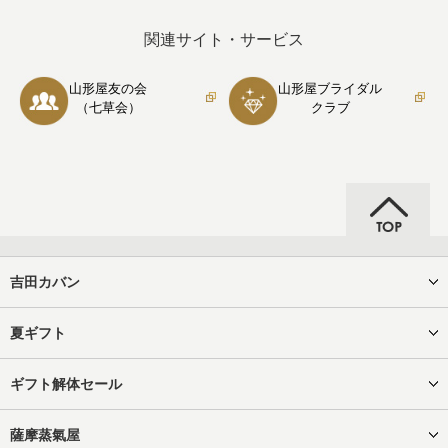
関連サイト・サービス
山形屋友の会
山形屋ブライダル
（七草会）
クラブ
吉田カバン
夏ギフト
ギフト解体セール
薩摩蒸氣屋