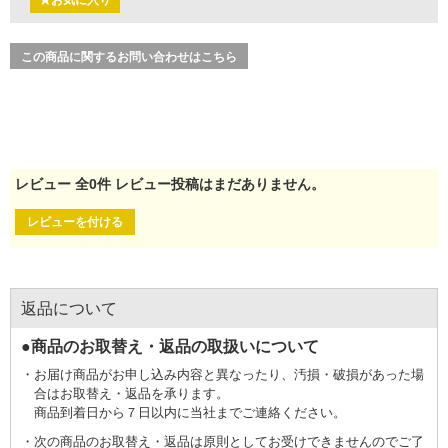
★お気に入り
この商品に関するお問い合わせはこちら
レビュー
全
0
件
レビュー投稿はまだありません。
レビューを付ける
返品について
●商品のお取替え・返品の取扱いについて
お届け商品がお申し込み内容と異なったり、汚損・破損があった場
合はお取替え・返品を承ります。
商品到着日から７日以内に当社までご連絡ください。
次の商品のお取替え・返品は原則としてお受けできませんのでご了