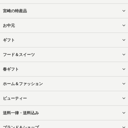
宮崎の特産品
お中元
ギフト
フード＆スイーツ
春ギフト
ホーム＆ファッション
ビューティー
送料一律・送料込み
ブランド＆ショップ