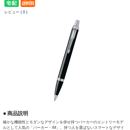
レビュー
(
0
)
商品説明
確かな機能性とモダンなデザインを併せ持つパーカーのエントリーモデ
ルとして人気の「パーカー・IM」。持つ人を選ばないスマートなデザイ