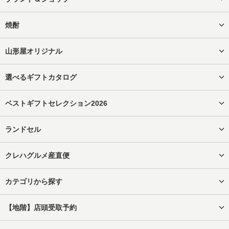
焼酎
山形屋オリジナル
選べるギフトカタログ
ベストギフトセレクション2026
ランドセル
クレハグルメ産直便
カテゴリから探す
【地階】店頭受取予約