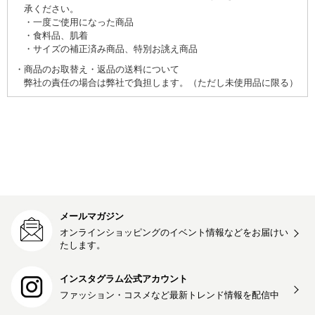
承ください。
一度ご使用になった商品
食料品、肌着
サイズの補正済み商品、特別お誂え商品
商品のお取替え・返品の送料について
弊社の責任の場合は弊社で負担します。（ただし未使用品に限る）
メールマガジン
オンラインショッピングのイベント情報などをお届けい
たします。
インスタグラム公式アカウント
ファッション・コスメなど最新トレンド情報を
配信中