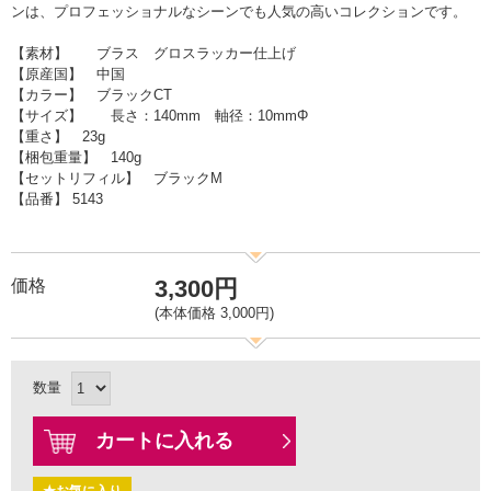
ンは、プロフェッショナルなシーンでも人気の高いコレクションです。
【素材】 ブラス グロスラッカー仕上げ
【原産国】 中国
【カラー】 ブラックCT
【サイズ】 長さ：140mm 軸径：10mmΦ
【重さ】 23g
【梱包重量】 140g
【セットリフィル】 ブラックM
【品番】 5143
3,300円
価格
(本体価格 3,000円)
数量
カートに入れる