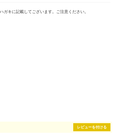
ハガキに記載してございます。ご注意ください。
レビューを付ける