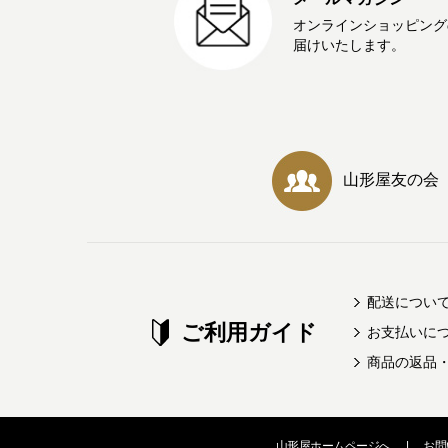
オンラインショッピング
届けいたします。
山形屋友の会
配送につい
ご利用ガイド
お支払いに
商品の返品
山形屋ホームページへ
|
お問