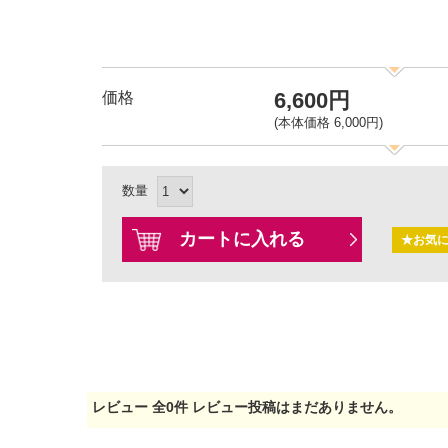
6,600円
価格
(本体価格 6,000円)
数量
カートに入れる
★お気
レビュー
全
0
件
レビュー投稿はまだありません。