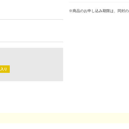
※商品のお申し込み期限は、同封の
に入り