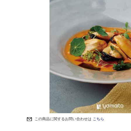
この商品に関するお問い合わせは
こちら