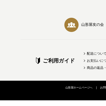
山形屋友の会
配送につい
ご利用ガイド
お支払いに
商品の返品
山形屋ホームページへ
|
お問