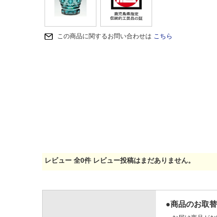
この商品に関するお問い合わせは
こちら
レビュー
全
0
件
レビュー投稿はまだありません。
●商品のお取