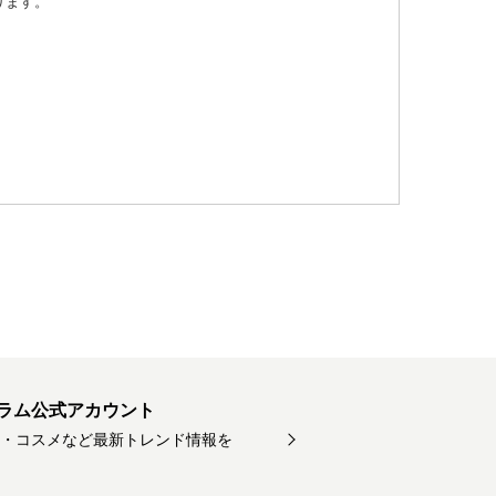
ります。
ラム公式アカウント
・コスメなど最新トレンド情報を