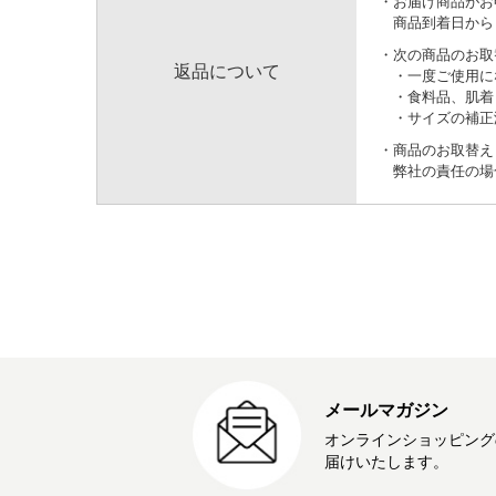
お届け商品がお
商品到着日から
次の商品のお取
返品について
一度ご使用に
食料品、肌着
サイズの補正
商品のお取替え
弊社の責任の場
メールマガジン
オンラインショッピング
届けいたします。