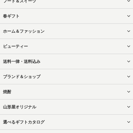
フード＆スイーツ
春ギフト
ホーム＆ファッション
ビューティー
送料一律・送料込み
ブランド＆ショップ
焼酎
山形屋オリジナル
選べるギフトカタログ