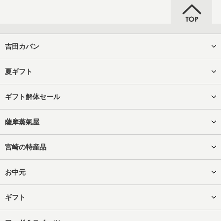
吉田カバン
夏ギフト
ギフト解体セール
薩摩蒸氣屋
宮崎の特産品
お中元
ギフト