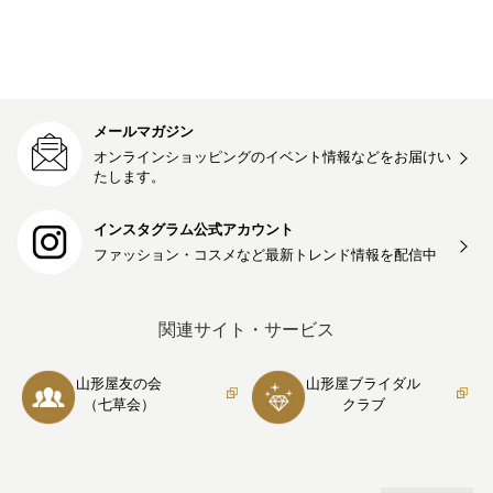
メールマガジン
オンラインショッピングのイベント情報などをお届けい
たします。
インスタグラム公式アカウント
ファッション・コスメなど最新トレンド情報を
配信中
関連サイト・サービス
山形屋友の会
山形屋ブライダル
（七草会）
クラブ