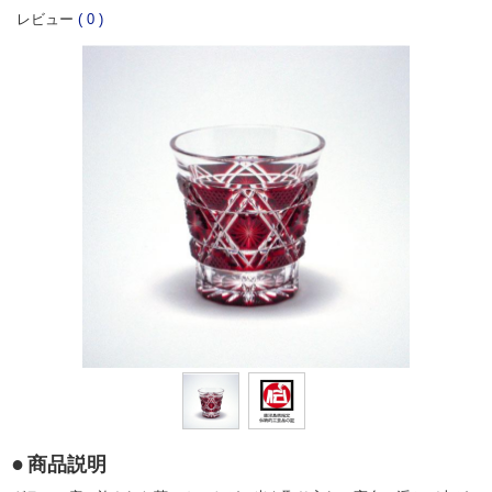
レビュー
(
0
)
商品説明