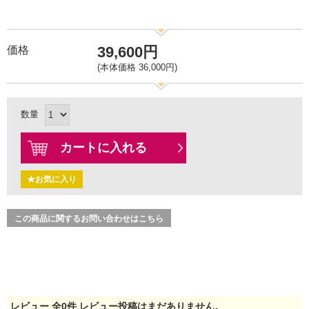
39,600円
価格
(本体価格 36,000円)
数量
カートに入れる
★お気に入り
この商品に関するお問い合わせはこちら
レビュー
全
0
件
レビュー投稿はまだありません。