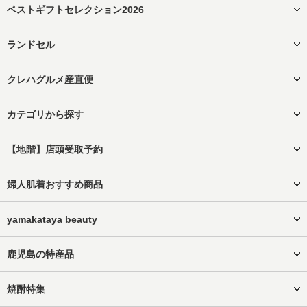
ベストギフトセレクション2026
ランドセル
クレハグルメ産直便
カテゴリから探す
【地階】店頭受取予約
婦人肌着おすすめ商品
yamakataya beauty
鹿児島の特産品
焼酎特集