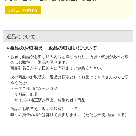
レビューを付ける
返品について
●商品のお取替え・返品の取扱いについて
お届け商品がお申し込み内容と異なったり、汚損・破損があった場
合はお取替え・返品を承ります。
商品到着日から７日以内に当社までご連絡ください。
次の商品のお取替え・返品は原則としてお受けできませんのでご了
承ください。
一度ご使用になった商品
食料品、肌着
サイズの補正済み商品、特別お誂え商品
商品のお取替え・返品の送料について
弊社の責任の場合は弊社で負担します。（ただし未使用品に限る）