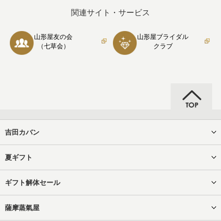
関連サイト・サービス
山形屋友の会
山形屋ブライダル
（七草会）
クラブ
吉田カバン
夏ギフト
ギフト解体セール
薩摩蒸氣屋