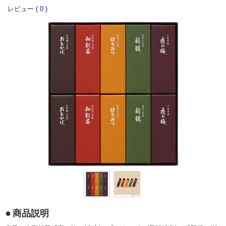
レビュー
(
0
)
商品説明