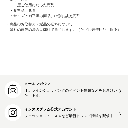
一度ご使用になった商品
食料品、肌着
サイズの補正済み商品、特別お誂え商品
商品のお取替え・返品の送料について
弊社の責任の場合は弊社で負担します。（ただし未使用品に限る）
メールマガジン
オンラインショッピングのイベント情報などをお届けい
たします。
インスタグラム公式アカウント
ファッション・コスメなど最新トレンド情報を
配信中