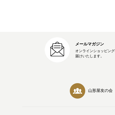
メールマガジン
オンラインショッピング
届けいたします。
山形屋友の会