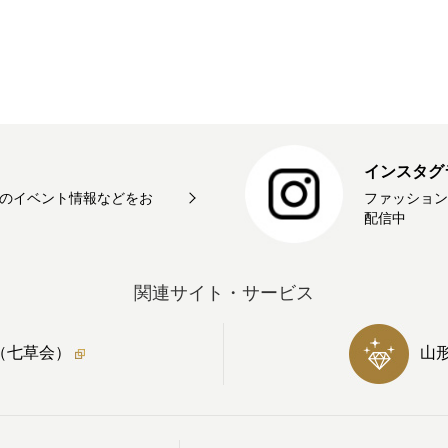
インスタグ
のイベント情報などをお
ファッション
配信中
関連サイト・サービス
（七草会）
山