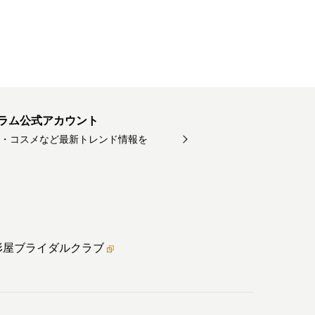
ラム公式アカウント
・コスメなど最新トレンド情報を
形屋ブライダル
クラブ