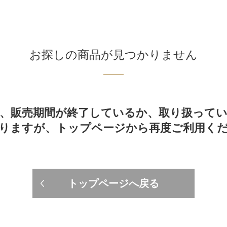
お探しの商品が見つかりません
、販売期間が終了しているか、取り扱って
りますが、トップページから再度ご利用く