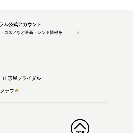
ラム公式アカウント
・コスメなど最新トレンド情報を
山形屋ブライダル
クラブ