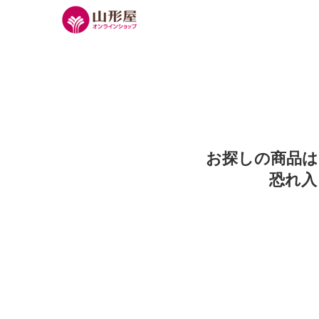
お探しの商品は
恐れ入