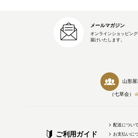
メールマガジン
オンラインショッピング
届けいたします。
山形屋
（七草会）
配送につい
ご利用ガイド
お支払いに