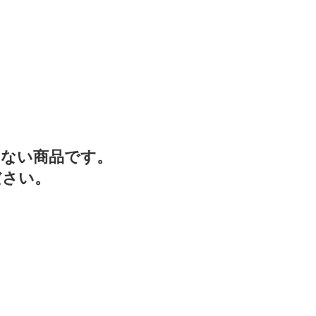
いない商品です。
ださい。