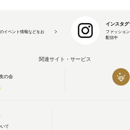
インスタグ
のイベント情報などをお
ファッション
配信中
関連サイト・サービス
友の会
て
ついて