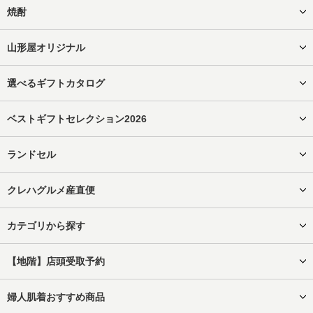
焼酎
山形屋オリジナル
選べるギフトカタログ
ベストギフトセレクション2026
ランドセル
クレハグルメ産直便
カテゴリから探す
【地階】店頭受取予約
婦人肌着おすすめ商品