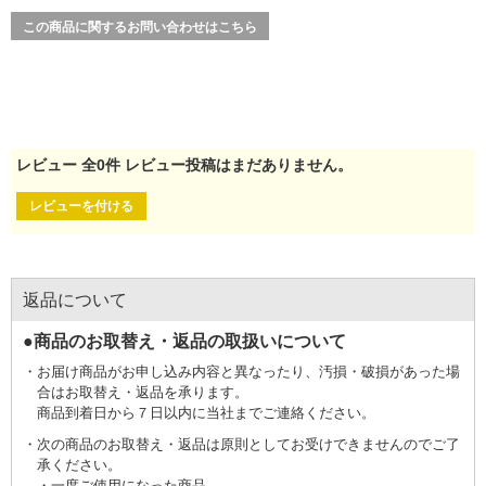
この商品に関するお問い合わせはこちら
レビュー
全
0
件
レビュー投稿はまだありません。
レビューを付ける
返品について
●商品のお取替え・返品の取扱いについて
お届け商品がお申し込み内容と異なったり、汚損・破損があった場
合はお取替え・返品を承ります。
商品到着日から７日以内に当社までご連絡ください。
次の商品のお取替え・返品は原則としてお受けできませんのでご了
承ください。
一度ご使用になった商品