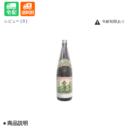
レビュー
(
0
)
年齢制限あり
商品説明