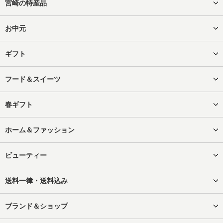
宮崎の特産品
お中元
ギフト
フード＆スイーツ
春ギフト
ホーム＆ファッション
ビューティー
送料一律・送料込み
ブランド＆ショップ