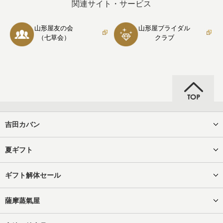
関連サイト・サービス
山形屋友の会
山形屋ブライダル
（七草会）
クラブ
吉田カバン
夏ギフト
ギフト解体セール
薩摩蒸氣屋