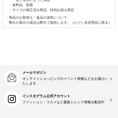
食料品、肌着
サイズの補正済み商品、特別お誂え商品
商品のお取替え・返品の送料について
弊社の責任の場合は弊社で負担します。（ただし未使用品に限る）
メールマガジン
オンラインショッピングのイベント情報などをお届けい
たします。
インスタグラム公式アカウント
ファッション・コスメなど最新トレンド情報を
配信中