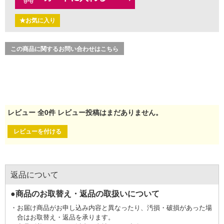
★お気に入り
この商品に関するお問い合わせはこちら
レビュー
全
0
件
レビュー投稿はまだありません。
レビューを付ける
返品について
●商品のお取替え・返品の取扱いについて
お届け商品がお申し込み内容と異なったり、汚損・破損があった場
合はお取替え・返品を承ります。