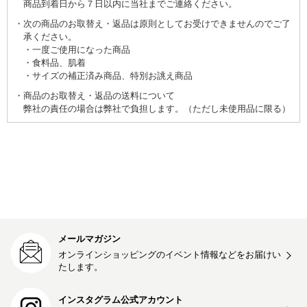
商品到着日から７日以内に当社までご連絡ください。
次の商品のお取替え・返品は原則としてお受けできませんのでご了
承ください。
一度ご使用になった商品
食料品、肌着
サイズの補正済み商品、特別お誂え商品
商品のお取替え・返品の送料について
弊社の責任の場合は弊社で負担します。（ただし未使用品に限る）
メールマガジン
オンラインショッピングのイベント情報などをお届けい
たします。
インスタグラム公式アカウント