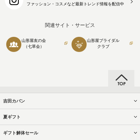
ファッション・コスメなど最新トレンド情報を
配信中
関連サイト・サービス
山形屋友の会
山形屋ブライダル
（七草会）
クラブ
吉田カバン
夏ギフト
ギフト解体セール