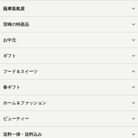
薩摩蒸氣屋
宮崎の特産品
お中元
ギフト
フード＆スイーツ
春ギフト
ホーム＆ファッション
ビューティー
送料一律・送料込み