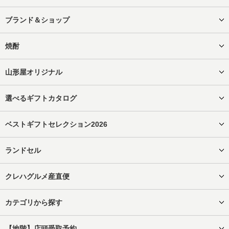
ブランド＆ショップ
焼酎
山形屋オリジナル
選べるギフトカタログ
ベストギフトセレクション2026
ランドセル
クレハグルメ産直便
カテゴリから探す
【地階】店頭受取予約