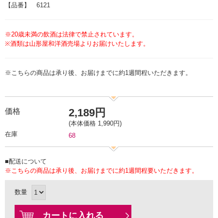
【品番】 6121
※20歳未満の飲酒は法律で禁止されています。
※酒類は山形屋和洋酒売場よりお届けいたします。
※こちらの商品は承り後、お届けまでに約1週間程いただきます。
2,189円
価格
(本体価格 1,990円)
在庫
68
■配送について
※こちらの商品は承り後、お届けまでに約1週間程要いただきます。
数量
カートに入れる