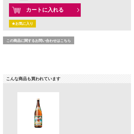
カートに入れる
★お気に入り
この商品に関するお問い合わせはこちら
こんな商品も買われています