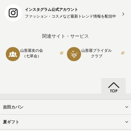
インスタグラム公式アカウント
ファッション・コスメなど最新トレンド情報を
配信中
関連サイト・サービス
山形屋友の会
山形屋ブライダル
（七草会）
クラブ
吉田カバン
夏ギフト