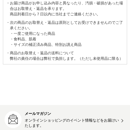
お届け商品がお申し込み内容と異なったり、汚損・破損があった場
合はお取替え・返品を承ります。
商品到着日から７日以内に当社までご連絡ください。
次の商品のお取替え・返品は原則としてお受けできませんのでご了
承ください。
一度ご使用になった商品
食料品、肌着
サイズの補正済み商品、特別お誂え商品
商品のお取替え・返品の送料について
弊社の責任の場合は弊社で負担します。（ただし未使用品に限る）
メールマガジン
オンラインショッピングのイベント情報などをお届けい
たします。