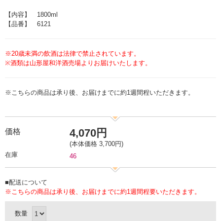
【内容】 1800ml
【品番】 6121
※20歳未満の飲酒は法律で禁止されています。
※酒類は山形屋和洋酒売場よりお届けいたします。
※こちらの商品は承り後、お届けまでに約1週間程いただきます。
4,070円
価格
(本体価格 3,700円)
在庫
46
■配送について
※こちらの商品は承り後、お届けまでに約1週間程要いただきます。
数量