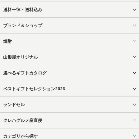
送料一律・送料込み
ブランド＆ショップ
焼酎
山形屋オリジナル
選べるギフトカタログ
ベストギフトセレクション2026
ランドセル
クレハグルメ産直便
カテゴリから探す