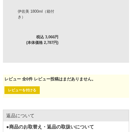
伊佐美 1800ml（箱付
き）
税込 3,066円
(本体価格 2,787円)
レビュー
全
0
件
レビュー投稿はまだありません。
レビューを付ける
返品について
●商品のお取替え・返品の取扱いについて