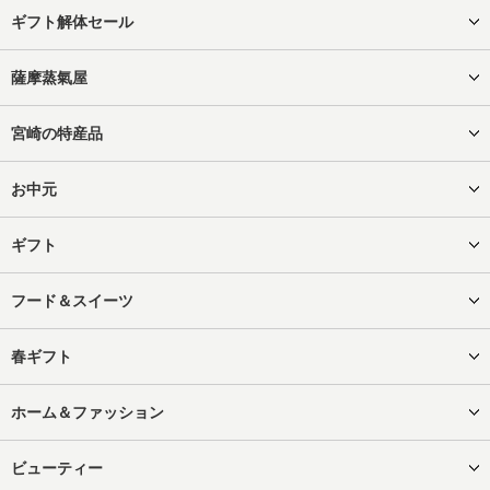
ギフト解体セール
薩摩蒸氣屋
宮崎の特産品
お中元
ギフト
フード＆スイーツ
春ギフト
ホーム＆ファッション
ビューティー