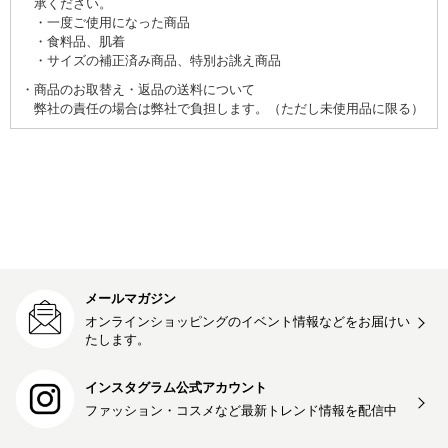
承ください。
一度ご使用になった商品
食料品、肌着
サイズの補正済み商品、特別お誂え商品
商品のお取替え・返品の送料について
弊社の責任の場合は弊社で負担します。（ただし未使用品に限る）
メールマガジン
オンラインショッピングのイベント情報などをお届けい
たします。
インスタグラム公式アカウント
ファッション・コスメなど最新トレンド情報を
配信中