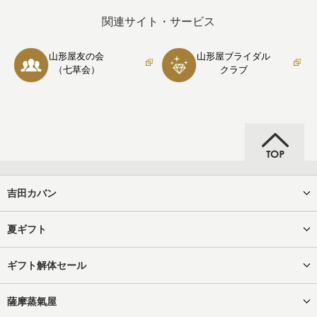
関連サイト・サービス
山形屋友の会
山形屋ブライダル
（七草会）
クラブ
吉田カバン
夏ギフト
ギフト解体セール
薩摩蒸氣屋