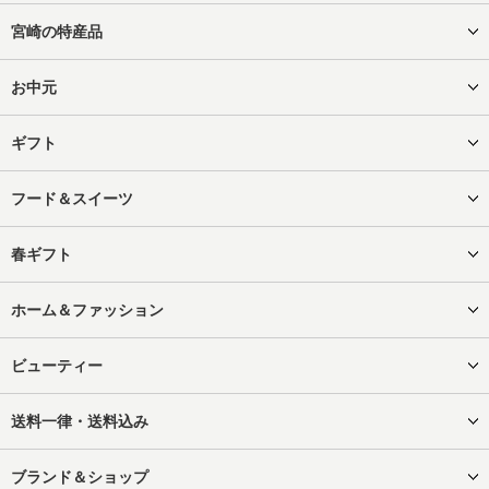
宮崎の特産品
お中元
ギフト
フード＆スイーツ
春ギフト
ホーム＆ファッション
ビューティー
送料一律・送料込み
ブランド＆ショップ