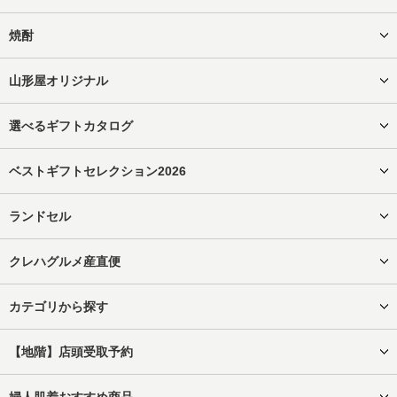
焼酎
山形屋オリジナル
選べるギフトカタログ
ベストギフトセレクション2026
ランドセル
クレハグルメ産直便
カテゴリから探す
【地階】店頭受取予約