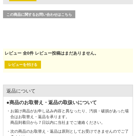
この商品に関するお問い合わせはこちら
レビュー
全
0
件
レビュー投稿はまだありません。
レビューを付ける
返品について
●商品のお取替え・返品の取扱いについて
お届け商品がお申し込み内容と異なったり、汚損・破損があった場
合はお取替え・返品を承ります。
商品到着日から７日以内に当社までご連絡ください。
次の商品のお取替え・返品は原則としてお受けできませんのでご了