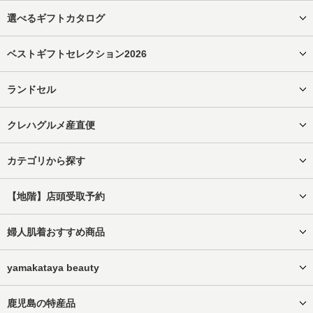
選べるギフトカタログ
ベストギフトセレクション2026
ランドセル
クレハグルメ産直便
カテゴリから探す
【地階】店頭受取予約
婦人肌着おすすめ商品
yamakataya beauty
鹿児島の特産品