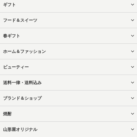
ギフト
フード＆スイーツ
春ギフト
ホーム＆ファッション
ビューティー
送料一律・送料込み
ブランド＆ショップ
焼酎
山形屋オリジナル