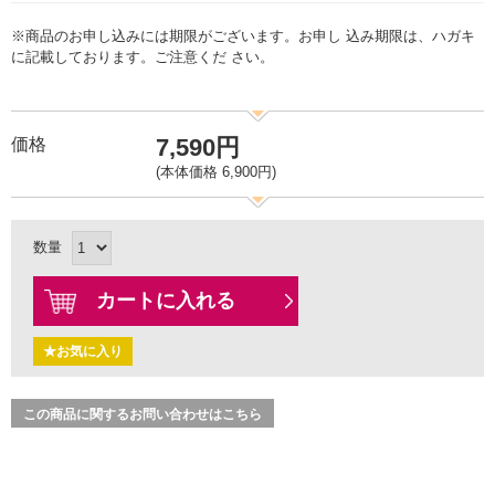
※商品のお申し込みには期限がございます。お申し 込み期限は、ハガキ
に記載しております。ご注意くだ さい。
7,590円
価格
(本体価格 6,900円)
数量
カートに入れる
★お気に入り
この商品に関するお問い合わせはこちら