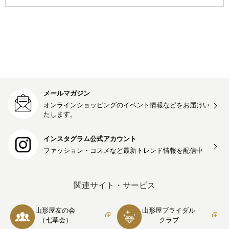
メールマガジン
オンラインショッピングのイベント情報などをお届けい
たします。
インスタグラム公式アカウント
ファッション・コスメなど最新トレンド情報を
配信中
関連サイト・サービス
山形屋友の会
山形屋ブライダル
（七草会）
クラブ