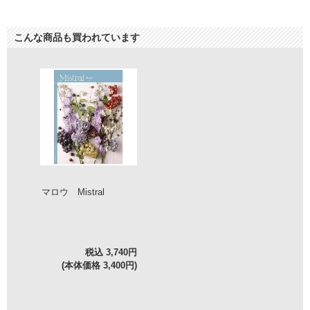
こんな商品も買われています
マロウ Mistral
税込 3,740円
(本体価格 3,400円)