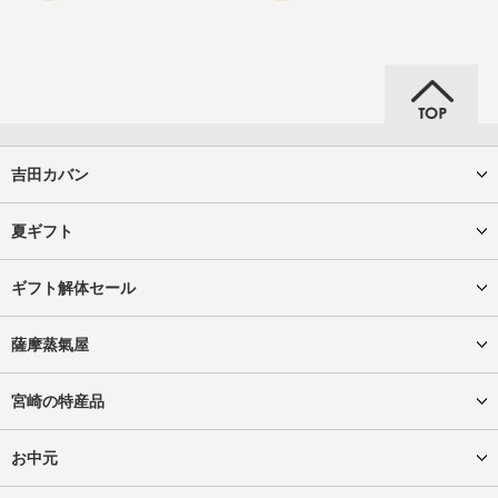
吉田カバン
夏ギフト
ギフト解体セール
薩摩蒸氣屋
宮崎の特産品
お中元