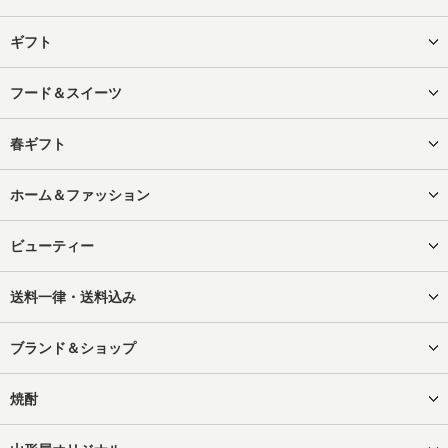
ギフト
フード＆スイーツ
春ギフト
ホーム＆ファッション
ビューティー
送料一律・送料込み
ブランド＆ショップ
焼酎