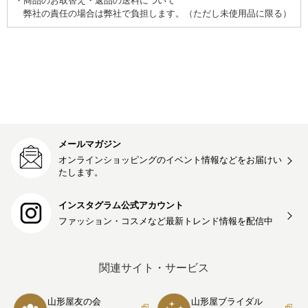
商品のお取替え・返品の送料について
弊社の責任の場合は弊社で負担します。（ただし未使用品に限る）
メールマガジン
オンラインショッピングのイベント情報などをお届けい
たします。
インスタグラム公式アカウント
ファッション・コスメなど最新トレンド情報を
配信中
関連サイト・サービス
山形屋友の会
山形屋ブライダル