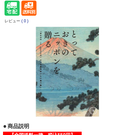
レビュー
(
0
)
商品説明