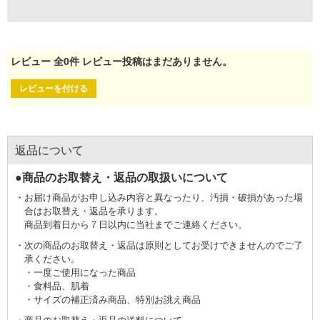
レビュー
全
0
件
レビュー投稿はまだありません。
レビューを付ける
返品について
●商品のお取替え・返品の取扱いについて
お届け商品がお申し込み内容と異なったり、汚損・破損があった場
合はお取替え・返品を承ります。
商品到着日から７日以内に当社までご連絡ください。
次の商品のお取替え・返品は原則としてお受けできませんのでご了
承ください。
一度ご使用になった商品
食料品、肌着
サイズの補正済み商品、特別お誂え商品