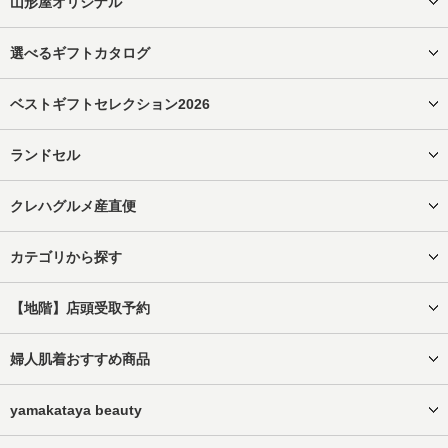
山形屋オリジナル
選べるギフトカタログ
ベストギフトセレクション2026
ランドセル
クレハグルメ産直便
カテゴリから探す
【地階】店頭受取予約
婦人肌着おすすめ商品
yamakataya beauty