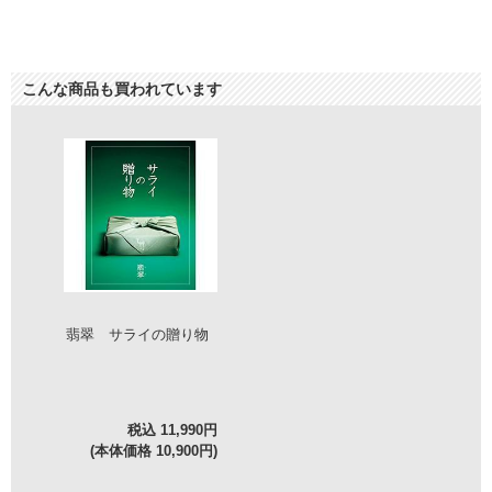
こんな商品も買われています
翡翠 サライの贈り物
税込 11,990円
(本体価格 10,900円)