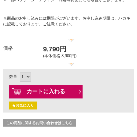
※商品のお申し込みには期限がございます。お申し込み期限は、ハガキ
に記載しております。ご注意ください。
9,790円
価格
(本体価格 8,900円)
数量
カートに入れる
★お気に入り
この商品に関するお問い合わせはこちら