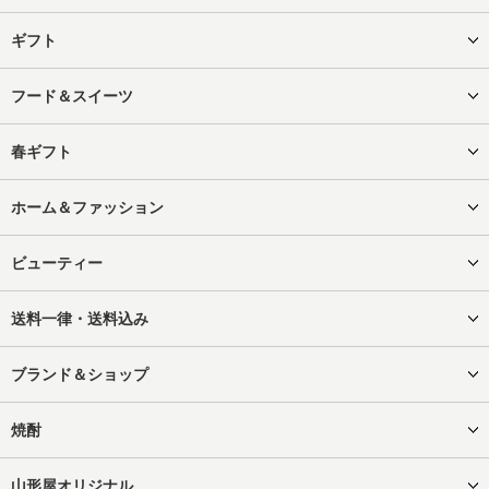
ギフト
フード＆スイーツ
春ギフト
ホーム＆ファッション
ビューティー
送料一律・送料込み
ブランド＆ショップ
焼酎
山形屋オリジナル