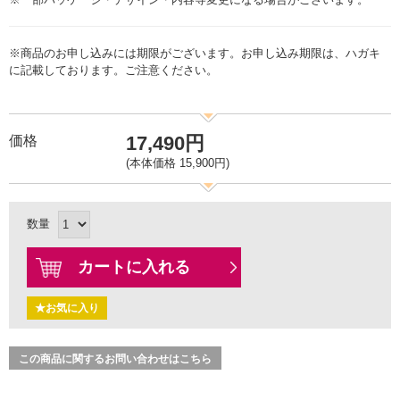
※商品のお申し込みには期限がございます。お申し込み期限は、ハガキ
に記載しております。ご注意ください。
17,490円
価格
(本体価格 15,900円)
数量
カートに入れる
★お気に入り
この商品に関するお問い合わせはこちら