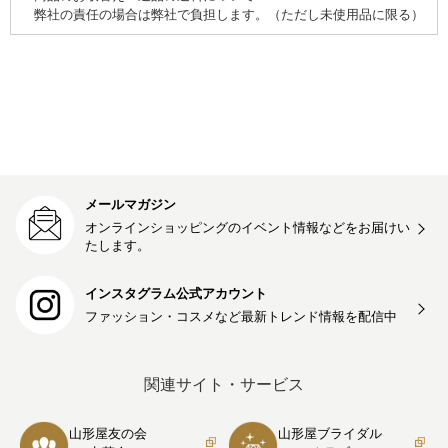
弊社の責任の場合は弊社で負担します。（ただし未使用品に限る）
メールマガジン
オンラインショッピングのイベント情報などをお届けい
たします。
インスタグラム公式アカウント
ファッション・コスメなど最新トレンド情報を
配信中
関連サイト・サービス
山形屋友の会
山形屋ブライダル