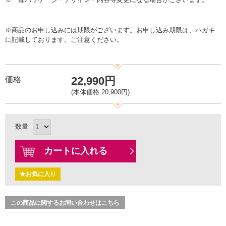
※商品のお申し込みには期限がございます。お申し込み期限は、ハガキ
に記載しております。ご注意ください。
22,990円
価格
(本体価格 20,900円)
数量
カートに入れる
★お気に入り
この商品に関するお問い合わせはこちら