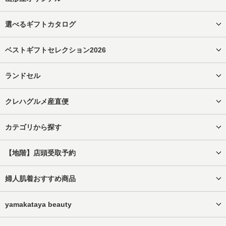
選べるギフトカタログ
ベストギフトセレクション2026
ランドセル
クレハグルメ産直便
カテゴリから探す
【地階】店頭受取予約
婦人肌着おすすめ商品
yamakataya beauty