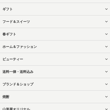
ギフト
フード＆スイーツ
春ギフト
ホーム＆ファッション
ビューティー
送料一律・送料込み
ブランド＆ショップ
焼酎
山形屋オリジナル