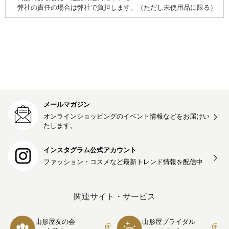
弊社の責任の場合は弊社で負担します。（ただし未使用品に限る）
メールマガジン
オンラインショッピングのイベント情報などをお届けい
たします。
インスタグラム公式アカウント
ファッション・コスメなど最新トレンド情報を
配信中
関連サイト・サービス
山形屋友の会
山形屋ブライダル