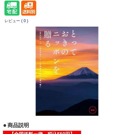
レビュー
(
0
)
商品説明