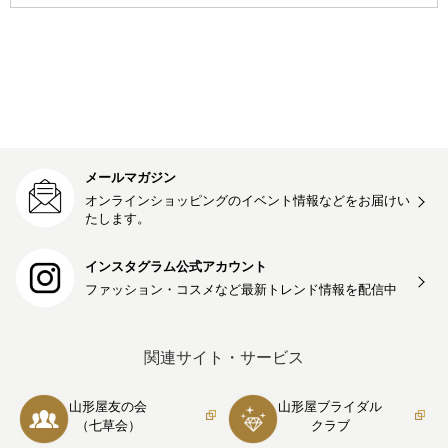
メールマガジン
オンラインショッピングのイベント情報などをお届けい
たします。
インスタグラム公式アカウント
ファッション・コスメなど最新トレンド情報を
配信中
関連サイト・サービス
山形屋友の会
山形屋ブライダル
（七草会）
クラブ