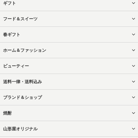
ギフト
フード＆スイーツ
春ギフト
ホーム＆ファッション
ビューティー
送料一律・送料込み
ブランド＆ショップ
焼酎
山形屋オリジナル