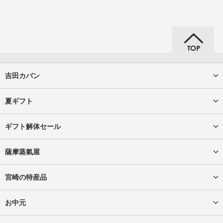
吉田カバン
夏ギフト
ギフト解体セール
薩摩蒸氣屋
宮崎の特産品
お中元