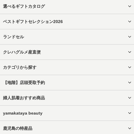
選べるギフトカタログ
ベストギフトセレクション2026
ランドセル
クレハグルメ産直便
カテゴリから探す
【地階】店頭受取予約
婦人肌着おすすめ商品
yamakataya beauty
鹿児島の特産品