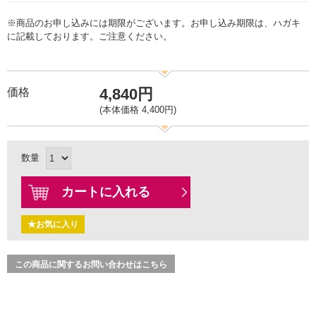
※商品のお申し込みには期限がございます。お申し込み期限は、ハガキ
に記載しております。ご注意ください。
4,840円
価格
(本体価格 4,400円)
数量
カートに入れる
★お気に入り
この商品に関するお問い合わせはこちら