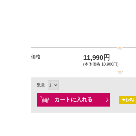
11,990円
価格
(本体価格 10,900円)
数量
カートに入れる
★お気