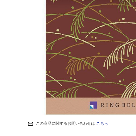
この商品に関するお問い合わせは
こちら