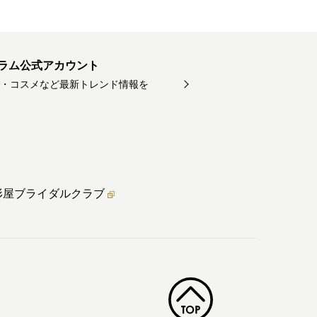
ラム公式アカウント
・コスメなど最新トレンド情報を
形屋ブライダル
クラブ