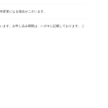
等変更になる場合がございます。
います。お申し込み期限は、ハガキに記載しております。ご