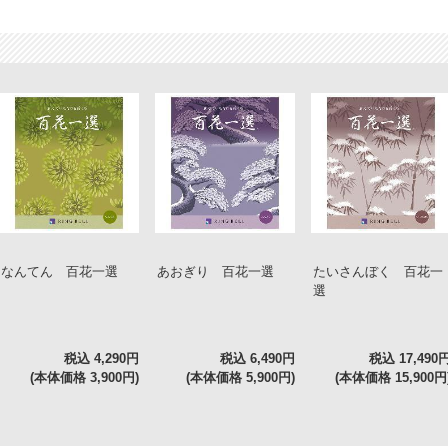
なんてん 百花一選
あおぎり 百花一選
たいさんぼく 百花一
選
税込 4,290円
税込 6,490円
税込 17,490
(本体価格 3,900円)
(本体価格 5,900円)
(本体価格 15,900円