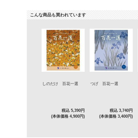
こんな商品も買われています
しのだけ 百花一選
つげ 百花一選
税込 5,390円
税込 3,740円
(本体価格 4,900円)
(本体価格 3,400円)