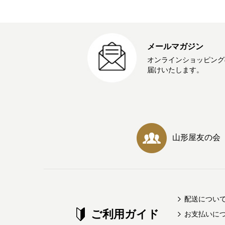
メールマガジン
オンラインショッピング
届けいたします。
山形屋友の会
配送につい
ご利用ガイド
お支払いに