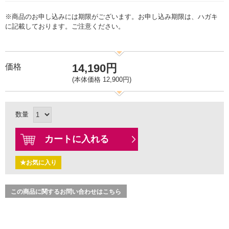
※商品のお申し込みには期限がございます。お申し込み期限は、ハガキ
に記載しております。ご注意ください。
14,190円
価格
(本体価格 12,900円)
数量
カートに入れる
★お気に入り
この商品に関するお問い合わせはこちら