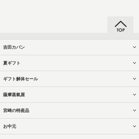
吉田カバン
夏ギフト
ギフト解体セール
薩摩蒸氣屋
宮崎の特産品
お中元