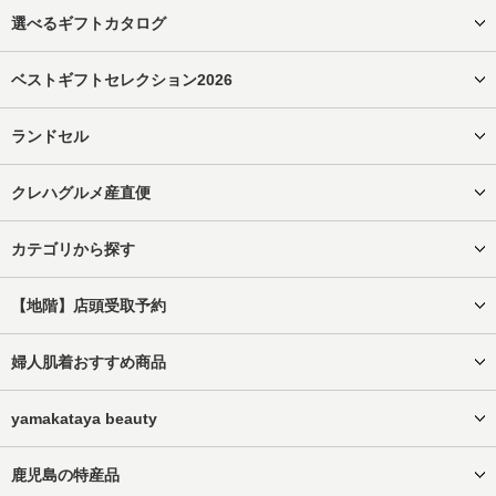
選べるギフトカタログ
ベストギフトセレクション2026
ランドセル
クレハグルメ産直便
カテゴリから探す
【地階】店頭受取予約
婦人肌着おすすめ商品
yamakataya beauty
鹿児島の特産品