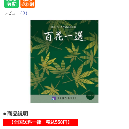
レビュー
(
0
)
商品説明
【全国送料一律 税込550円】