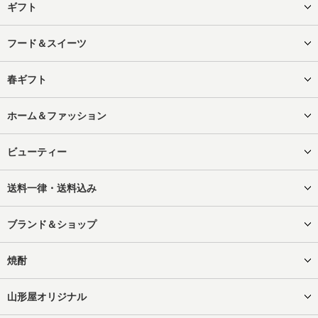
ギフト
フード＆スイーツ
春ギフト
ホーム＆ファッション
ビューティー
送料一律・送料込み
ブランド＆ショップ
焼酎
山形屋オリジナル