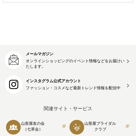
メールマガジン
オンラインショッピングのイベント情報などをお届けい
たします。
インスタグラム公式アカウント
ファッション・コスメなど最新トレンド情報を
配信中
関連サイト・サービス
山形屋友の会
山形屋ブライダル
（七草会）
クラブ