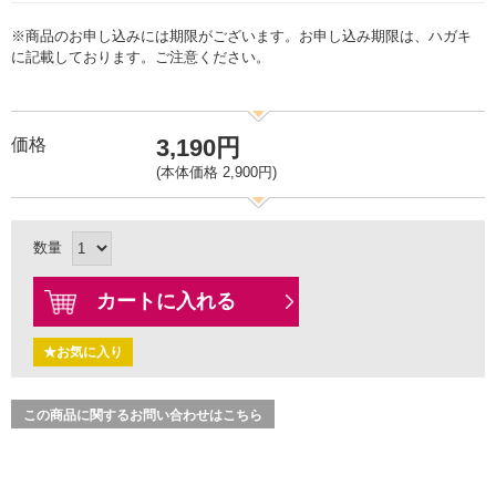
※商品のお申し込みには期限がございます。お申し込み期限は、ハガキ
に記載しております。ご注意ください。
3,190円
価格
(本体価格 2,900円)
数量
カートに入れる
★お気に入り
この商品に関するお問い合わせはこちら