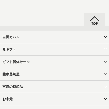
吉田カバン
夏ギフト
ギフト解体セール
薩摩蒸氣屋
宮崎の特産品
お中元