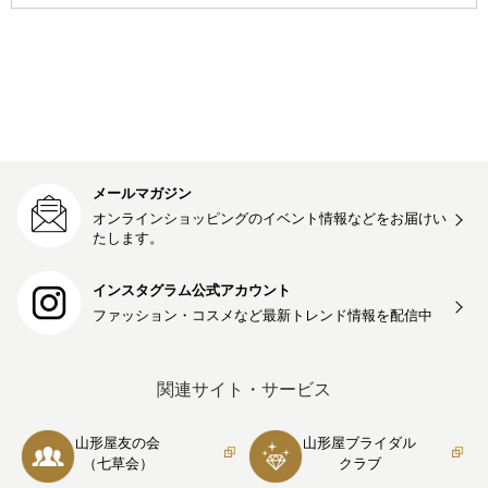
メールマガジン
オンラインショッピングのイベント情報などをお届けい
たします。
インスタグラム公式アカウント
ファッション・コスメなど最新トレンド情報を
配信中
関連サイト・サービス
山形屋友の会
山形屋ブライダル
（七草会）
クラブ