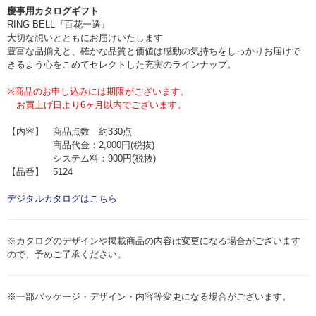
慶事用カタログギフト
RING BELL『百花一選』
大切な想いとともにお届けいたします
豊富な品揃えと、確かな品質と価値は感動の気持ちをしっかりお届けで
きるよう心をこめてセレクトした充実のラインナップ。
※商品のお申し込みには期限がございます。
お買上げ日より6ヶ月以内でございます。
【内容】 商品点数 約330点
商品代金：2,000円(税抜)
システム料：900円(税抜)
【品番】 5124
デジタルカタログはこちら
※カタログのデザインや掲載商品の内容は変更になる場合がございます
ので、予めご了承ください。
※一部パッケージ・デザイン・内容等変更になる場合がございます。