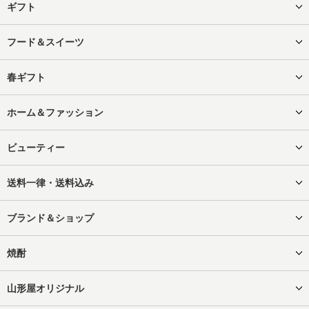
ギフト
フード＆スイーツ
春ギフト
ホーム＆ファッション
ビューティー
送料一律・送料込み
ブランド＆ショップ
焼酎
山形屋オリジナル