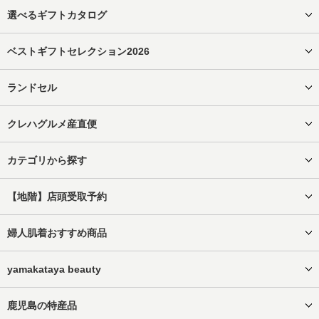
選べるギフトカタログ
ベストギフトセレクション2026
ランドセル
クレハグルメ産直便
カテゴリから探す
【地階】店頭受取予約
婦人肌着おすすめ商品
yamakataya beauty
鹿児島の特産品