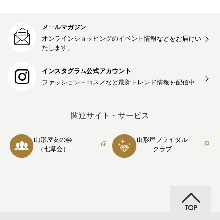
メールマガジン
オンラインショッピングのイベント情報などをお届けい
たします。
インスタグラム公式アカウント
ファッション・コスメなど最新トレンド情報を
配信中
関連サイト・サービス
山形屋友の会
山形屋ブライダル
（七草会）
クラブ