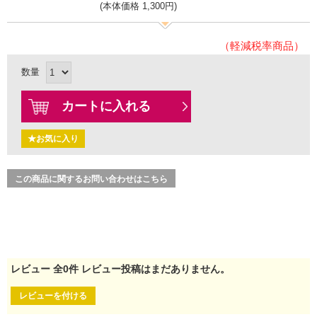
(本体価格 1,300円)
（軽減税率商品）
数量
カートに入れる
★お気に入り
この商品に関するお問い合わせはこちら
レビュー
全
0
件
レビュー投稿はまだありません。
レビューを付ける