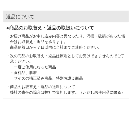
返品について
●商品のお取替え・返品の取扱いについて
お届け商品がお申し込み内容と異なったり、汚損・破損があった場
合はお取替え・返品を承ります。
商品到着日から７日以内に当社までご連絡ください。
次の商品のお取替え・返品は原則としてお受けできませんのでご了
承ください。
一度ご使用になった商品
食料品、肌着
サイズの補正済み商品、特別お誂え商品
商品のお取替え・返品の送料について
弊社の責任の場合は弊社で負担します。（ただし未使用品に限る）