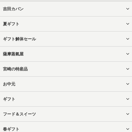
吉田カバン
夏ギフト
ギフト解体セール
薩摩蒸氣屋
宮崎の特産品
お中元
ギフト
フード＆スイーツ
春ギフト