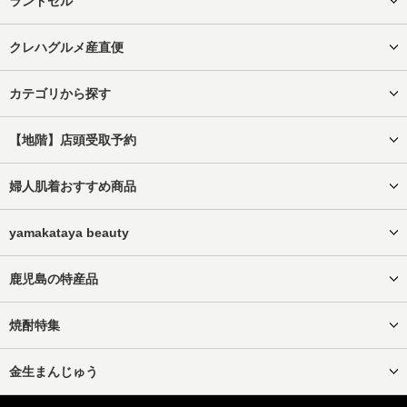
ランドセル
クレハグルメ産直便
カテゴリから探す
【地階】店頭受取予約
婦人肌着おすすめ商品
yamakataya beauty
鹿児島の特産品
焼酎特集
金生まんじゅう