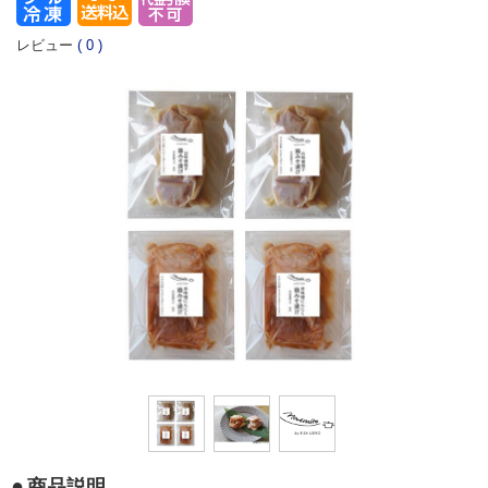
レビュー
(
0
)
商品説明