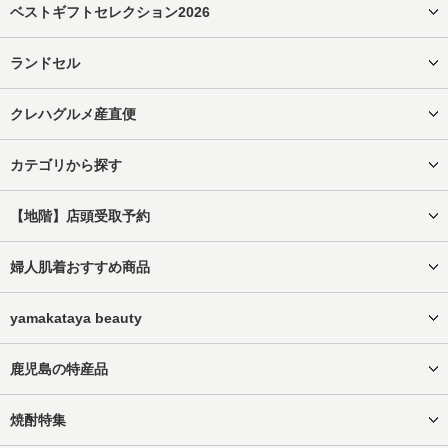
ベストギフトセレクション2026
ランドセル
クレハグルメ産直便
カテゴリから探す
【地階】店頭受取予約
婦人肌着おすすめ商品
yamakataya beauty
鹿児島の特産品
焼酎特集