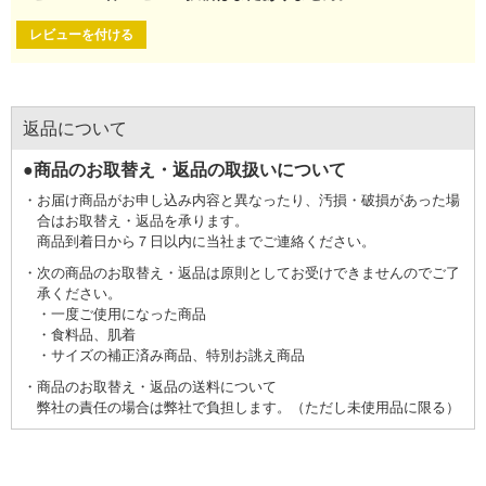
レビューを付ける
返品について
●商品のお取替え・返品の取扱いについて
お届け商品がお申し込み内容と異なったり、汚損・破損があった場
合はお取替え・返品を承ります。
商品到着日から７日以内に当社までご連絡ください。
次の商品のお取替え・返品は原則としてお受けできませんのでご了
承ください。
一度ご使用になった商品
食料品、肌着
サイズの補正済み商品、特別お誂え商品
商品のお取替え・返品の送料について
弊社の責任の場合は弊社で負担します。（ただし未使用品に限る）