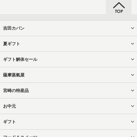
吉田カバン
夏ギフト
ギフト解体セール
薩摩蒸氣屋
宮崎の特産品
お中元
ギフト