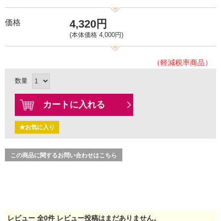
4,320円
価格
(本体価格 4,000円)
（軽減税率商品）
数量
カートに入れる
★お気に入り
この商品に関するお問い合わせはこちら
レビュー
全
0
件
レビュー投稿はまだありません。