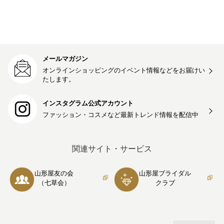
メールマガジン
オンラインショッピングのイベント情報などをお届けい
たします。
インスタグラム公式アカウント
ファッション・コスメなど最新トレンド情報を
配信中
関連サイト・サービス
山形屋友の会
山形屋ブライダル
（七草会）
クラブ