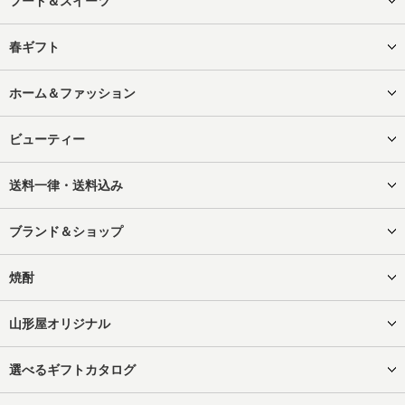
フード＆スイーツ
春ギフト
ホーム＆ファッション
ビューティー
送料一律・送料込み
ブランド＆ショップ
焼酎
山形屋オリジナル
選べるギフトカタログ