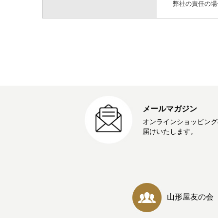
弊社の責任の場
メールマガジン
オンラインショッピング
届けいたします。
山形屋友の会