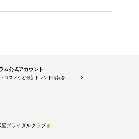
ラム公式アカウント
・コスメなど最新トレンド情報を
形屋ブライダル
クラブ