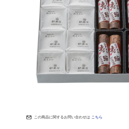
この商品に関するお問い合わせは
こちら