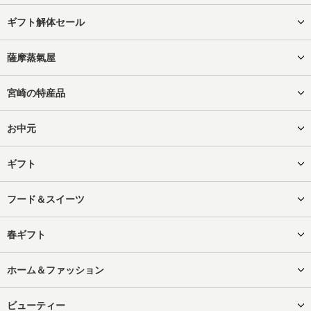
ギフト解体セール
薩摩蒸氣屋
宮崎の特産品
お中元
ギフト
フード＆スイーツ
春ギフト
ホーム＆ファッション
ビューティー