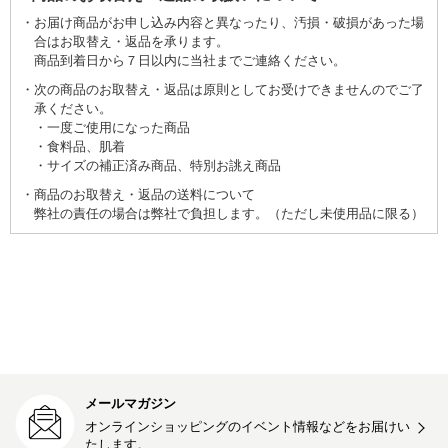
お届け商品がお申し込み内容と異なったり、汚損・破損があった場
合はお取替え・返品を承ります。
商品到着日から７日以内に当社までご連絡ください。
次の商品のお取替え・返品は原則としてお受けできませんのでご了
承ください。
一度ご使用になった商品
食料品、肌着
サイズの補正済み商品、特別お誂え商品
商品のお取替え・返品の送料について
弊社の責任の場合は弊社で負担します。（ただし未使用品に限る）
メールマガジン
オンラインショッピングのイベント情報などをお届けい
たします。