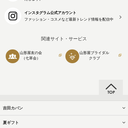
インスタグラム公式アカウント
ファッション・コスメなど最新トレンド情報を
配信中
関連サイト・サービス
山形屋友の会
山形屋ブライダル
（七草会）
クラブ
吉田カバン
夏ギフト