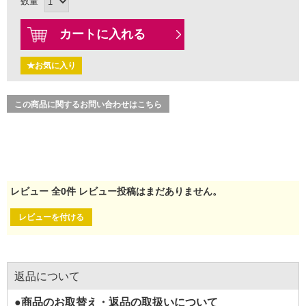
数量
カートに入れる
★お気に入り
この商品に関するお問い合わせはこちら
レビュー
全
0
件
レビュー投稿はまだありません。
レビューを付ける
返品について
●商品のお取替え・返品の取扱いについて