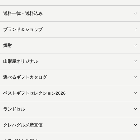
送料一律・送料込み
ブランド＆ショップ
焼酎
山形屋オリジナル
選べるギフトカタログ
ベストギフトセレクション2026
ランドセル
クレハグルメ産直便