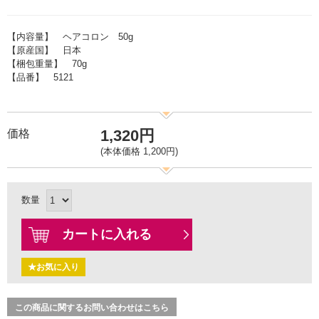
【内容量】 ヘアコロン 50g
【原産国】 日本
【梱包重量】 70g
【品番】 5121
1,320円
価格
(本体価格 1,200円)
数量
カートに入れる
★お気に入り
この商品に関するお問い合わせはこちら