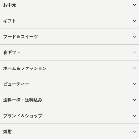
お中元
ギフト
フード＆スイーツ
春ギフト
ホーム＆ファッション
ビューティー
送料一律・送料込み
ブランド＆ショップ
焼酎