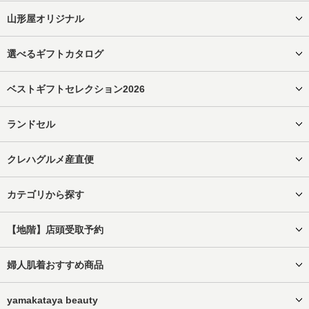
山形屋オリジナル
選べるギフトカタログ
ベストギフトセレクション2026
ランドセル
クレハグルメ産直便
カテゴリから探す
【地階】店頭受取予約
婦人肌着おすすめ商品
yamakataya beauty