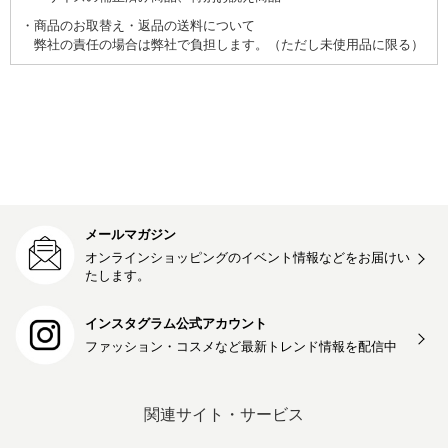
商品のお取替え・返品の送料について
弊社の責任の場合は弊社で負担します。（ただし未使用品に限る）
メールマガジン
オンラインショッピングのイベント情報などをお届けい
たします。
インスタグラム公式アカウント
ファッション・コスメなど最新トレンド情報を
配信中
関連サイト・サービス