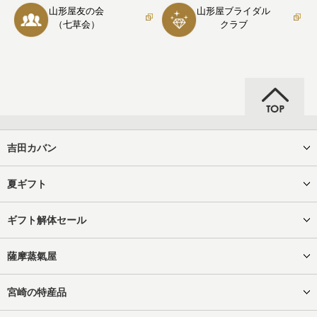
山形屋友の会
山形屋ブライダル
（七草会）
クラブ
吉田カバン
夏ギフト
ギフト解体セール
薩摩蒸氣屋
宮崎の特産品