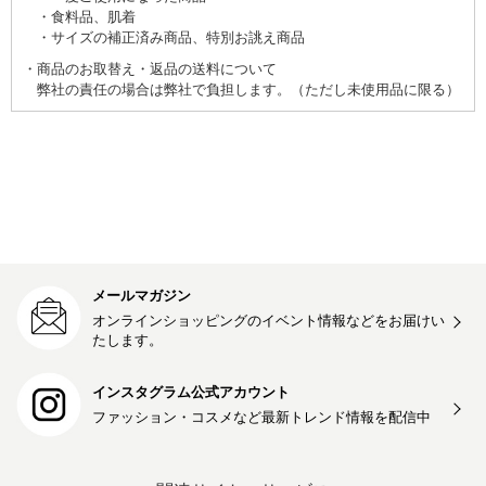
食料品、肌着
サイズの補正済み商品、特別お誂え商品
商品のお取替え・返品の送料について
弊社の責任の場合は弊社で負担します。（ただし未使用品に限る）
メールマガジン
オンラインショッピングのイベント情報などをお届けい
たします。
インスタグラム公式アカウント
ファッション・コスメなど最新トレンド情報を
配信中