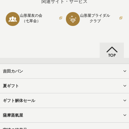
関連サイト・サービス
山形屋友の会
山形屋ブライダル
（七草会）
クラブ
吉田カバン
夏ギフト
ギフト解体セール
薩摩蒸氣屋