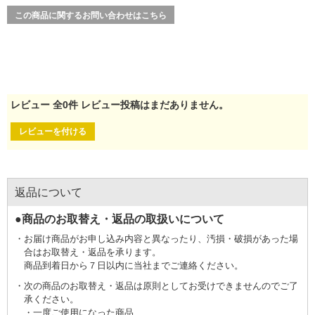
この商品に関するお問い合わせはこちら
レビュー
全
0
件
レビュー投稿はまだありません。
レビューを付ける
返品について
●商品のお取替え・返品の取扱いについて
お届け商品がお申し込み内容と異なったり、汚損・破損があった場
合はお取替え・返品を承ります。
商品到着日から７日以内に当社までご連絡ください。
次の商品のお取替え・返品は原則としてお受けできませんのでご了
承ください。
一度ご使用になった商品