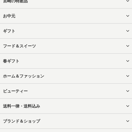
宮崎の特産品
お中元
ギフト
フード＆スイーツ
春ギフト
ホーム＆ファッション
ビューティー
送料一律・送料込み
ブランド＆ショップ