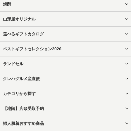
焼酎
山形屋オリジナル
選べるギフトカタログ
ベストギフトセレクション2026
ランドセル
クレハグルメ産直便
カテゴリから探す
【地階】店頭受取予約
婦人肌着おすすめ商品