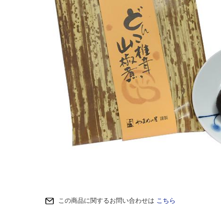
この商品に関するお問い合わせは
こちら