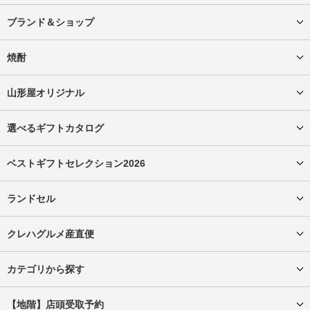
ブランド＆ショップ
焼酎
山形屋オリジナル
選べるギフトカタログ
ベストギフトセレクション2026
ランドセル
クレハグルメ産直便
カテゴリから探す
【地階】店頭受取予約