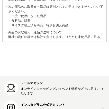
次の商品のお取替え・返品は原則としてお受けできませんのでご了
承ください。
一度ご使用になった商品
食料品、肌着
サイズの補正済み商品、特別お誂え商品
商品のお取替え・返品の送料について
弊社の責任の場合は弊社で負担します。（ただし未使用品に限る）
メールマガジン
オンラインショッピングのイベント情報などをお届けい
たします。
インスタグラム公式アカウント