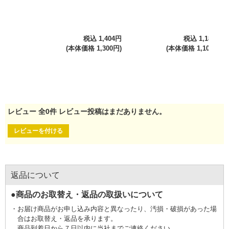
税込 1,404円
税込 1,188円
(本体価格 1,300円)
(本体価格 1,100円)
レビュー
全
0
件
レビュー投稿はまだありません。
レビューを付ける
返品について
●商品のお取替え・返品の取扱いについて
お届け商品がお申し込み内容と異なったり、汚損・破損があった場
合はお取替え・返品を承ります。
商品到着日から７日以内に当社までご連絡ください。