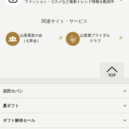
ファッション・コスメなど最新トレンド情報を
配信中
関連サイト・サービス
山形屋友の会
山形屋ブライダル
（七草会）
クラブ
吉田カバン
夏ギフト
ギフト解体セール