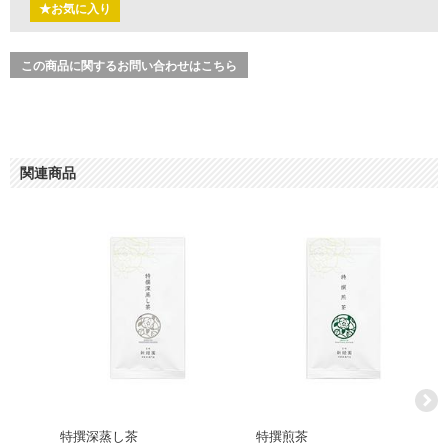
★お気に入り
この商品に関するお問い合わせはこちら
関連商品
特撰深蒸し茶
特撰煎茶