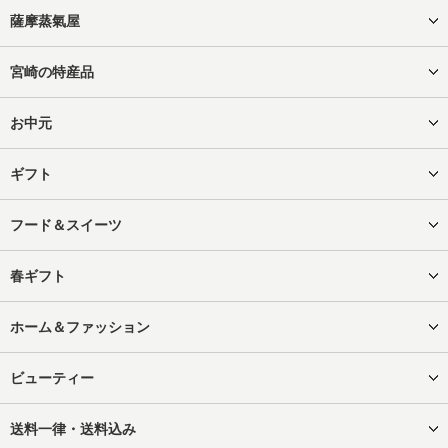
薩摩蒸氣屋
宮崎の特産品
お中元
ギフト
フード＆スイーツ
春ギフト
ホーム＆ファッション
ビューティー
送料一律・送料込み