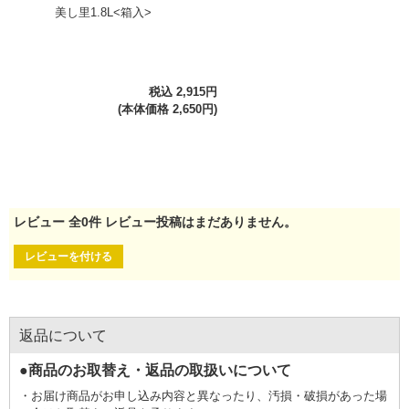
美し里1.8L<箱入>
税込 2,915円
(本体価格 2,650円)
レビュー
全
0
件
レビュー投稿はまだありません。
レビューを付ける
返品について
●商品のお取替え・返品の取扱いについて
お届け商品がお申し込み内容と異なったり、汚損・破損があった場