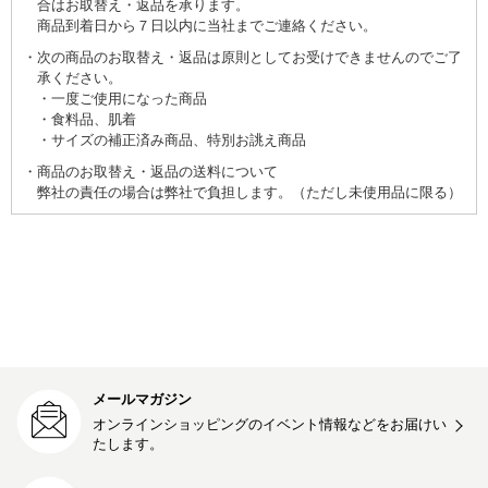
合はお取替え・返品を承ります。
商品到着日から７日以内に当社までご連絡ください。
次の商品のお取替え・返品は原則としてお受けできませんのでご了
承ください。
一度ご使用になった商品
食料品、肌着
サイズの補正済み商品、特別お誂え商品
商品のお取替え・返品の送料について
弊社の責任の場合は弊社で負担します。（ただし未使用品に限る）
メールマガジン
オンラインショッピングのイベント情報などをお届けい
たします。