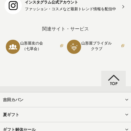
インスタグラム公式アカウント
ファッション・コスメなど最新トレンド情報を
配信中
関連サイト・サービス
山形屋友の会
山形屋ブライダル
（七草会）
クラブ
吉田カバン
夏ギフト
ギフト解体セール