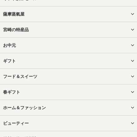
薩摩蒸氣屋
宮崎の特産品
お中元
ギフト
フード＆スイーツ
春ギフト
ホーム＆ファッション
ビューティー