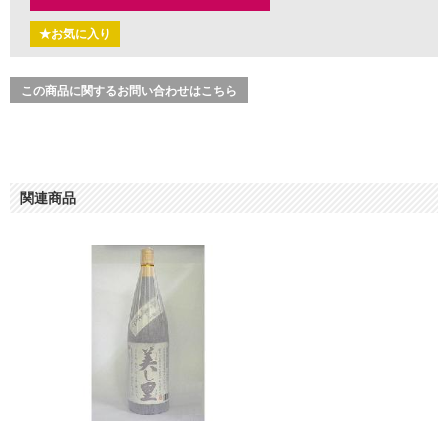
★お気に入り
この商品に関するお問い合わせはこちら
関連商品