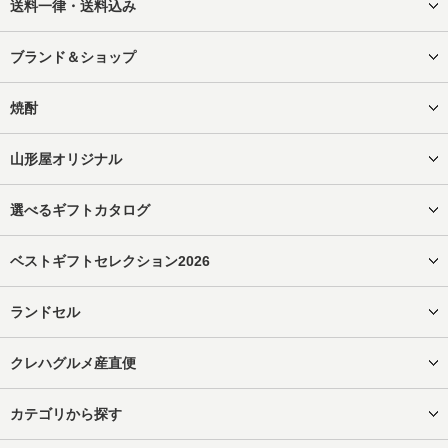
送料一律・送料込み
ブランド＆ショップ
焼酎
山形屋オリジナル
選べるギフトカタログ
ベストギフトセレクション2026
ランドセル
クレハグルメ産直便
カテゴリから探す