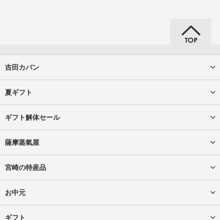
吉田カバン
夏ギフト
ギフト解体セール
薩摩蒸氣屋
宮崎の特産品
お中元
ギフト