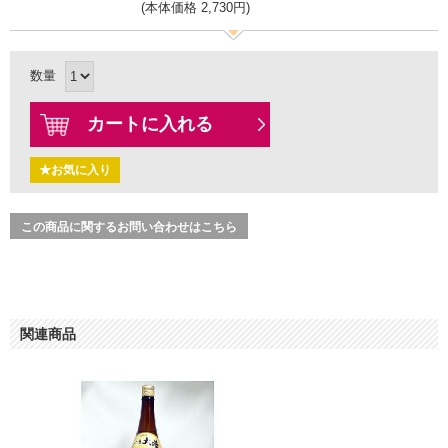
(本体価格 2,730円)
数量
カートに入れる
★お気に入り
この商品に関するお問い合わせはこちら
関連商品