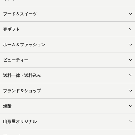
フード＆スイーツ
春ギフト
ホーム＆ファッション
ビューティー
送料一律・送料込み
ブランド＆ショップ
焼酎
山形屋オリジナル