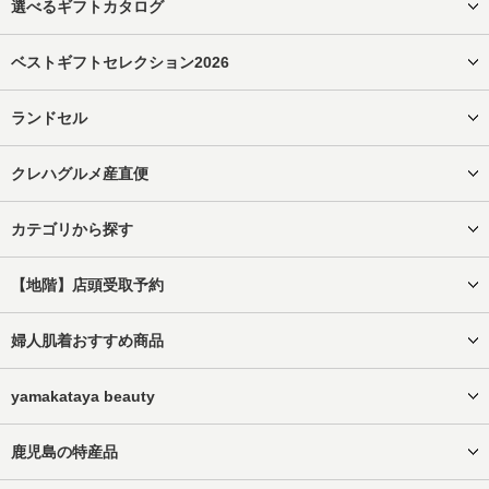
選べるギフトカタログ
ベストギフトセレクション2026
ランドセル
クレハグルメ産直便
カテゴリから探す
【地階】店頭受取予約
婦人肌着おすすめ商品
yamakataya beauty
鹿児島の特産品