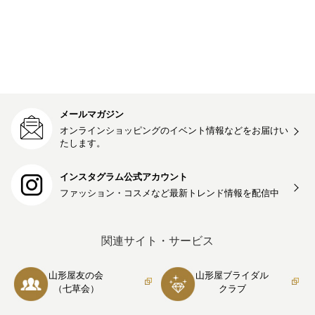
メールマガジン
オンラインショッピングのイベント情報などをお届けい
たします。
インスタグラム公式アカウント
ファッション・コスメなど最新トレンド情報を
配信中
関連サイト・サービス
山形屋友の会
山形屋ブライダル
（七草会）
クラブ