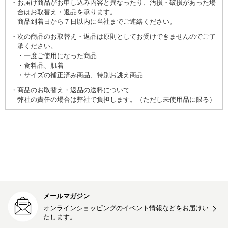
お届け商品がお申し込み内容と異なったり、汚損・破損があった場
合はお取替え・返品を承ります。
商品到着日から７日以内に当社までご連絡ください。
次の商品のお取替え・返品は原則としてお受けできませんのでご了
承ください。
一度ご使用になった商品
食料品、肌着
サイズの補正済み商品、特別お誂え商品
商品のお取替え・返品の送料について
弊社の責任の場合は弊社で負担します。（ただし未使用品に限る）
メールマガジン
オンラインショッピングのイベント情報などをお届けい
たします。