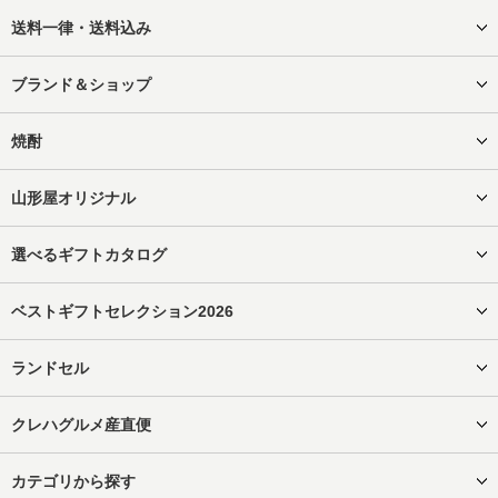
送料一律・送料込み
ブランド＆ショップ
焼酎
山形屋オリジナル
選べるギフトカタログ
ベストギフトセレクション2026
ランドセル
クレハグルメ産直便
カテゴリから探す