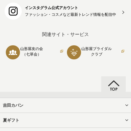
インスタグラム公式アカウント
ファッション・コスメなど最新トレンド情報を
配信中
関連サイト・サービス
山形屋友の会
山形屋ブライダル
（七草会）
クラブ
吉田カバン
夏ギフト