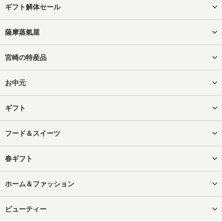
ギフト解体セール
薩摩蒸氣屋
宮崎の特産品
お中元
ギフト
フード＆スイーツ
春ギフト
ホーム＆ファッション
ビューティー