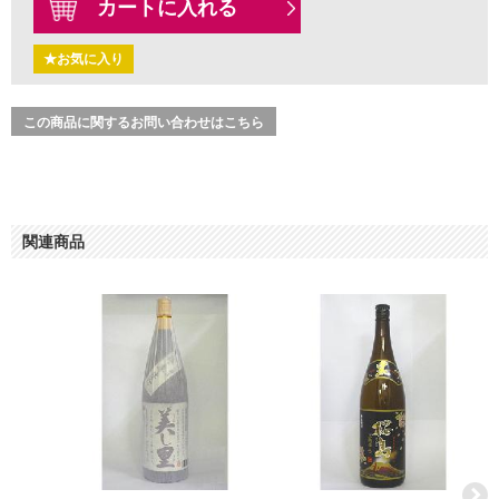
カートに入れる
★お気に入り
この商品に関するお問い合わせはこちら
関連商品