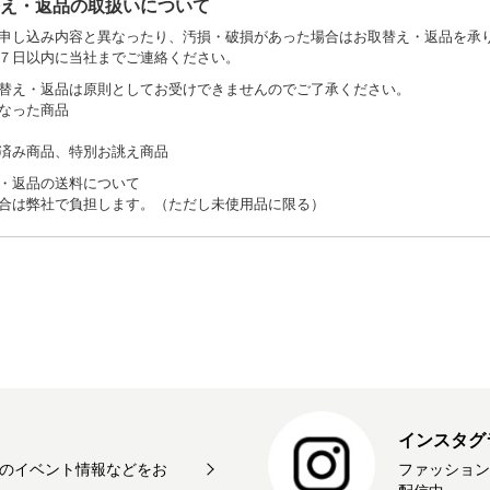
替え・返品の取扱いについて
申し込み内容と異なったり、汚損・破損があった場合はお取替え・返品を承
７日以内に当社までご連絡ください。
替え・返品は原則としてお受けできませんのでご了承ください。
なった商品
済み商品、特別お誂え商品
・返品の送料について
合は弊社で負担します。（ただし未使用品に限る）
インスタグ
のイベント情報などをお
ファッション