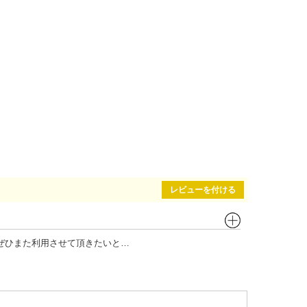
レビューを付ける
ぜひまた利用させて頂きたいと…