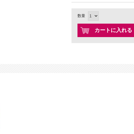
数量
カートに入れる