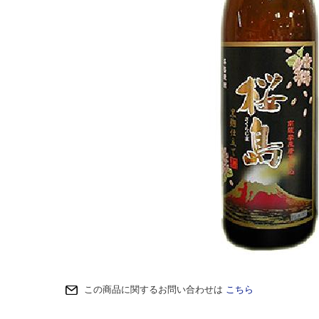
この商品に関するお問い合わせは
こちら