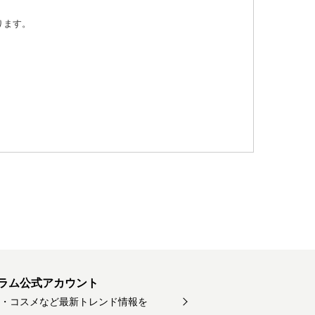
ります。
ラム公式アカウント
・コスメなど最新トレンド情報を